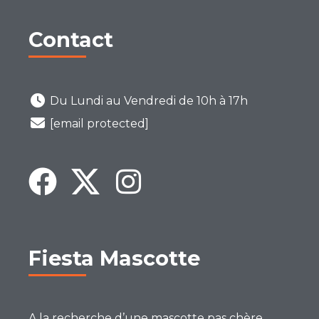
Contact
Du Lundi au Vendredi de 10h à 17h
[email protected]
Fiesta Mascotte
A la recherche d’une mascotte pas chère