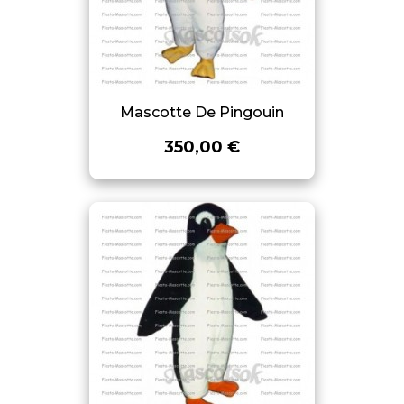
Mascotte De Pingouin
350,00 €