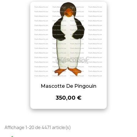
Mascotte De Pingouin
350,00 €
Affichage 1-20 de 4471 article(s)