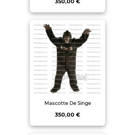
350,00 €
Mascotte De Singe
350,00 €