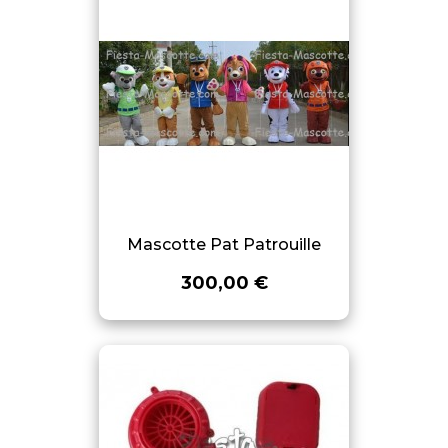
Mascotte Pat Patrouille
300,00 €