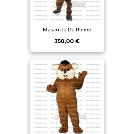
Mascotte De Renne
350,00 €