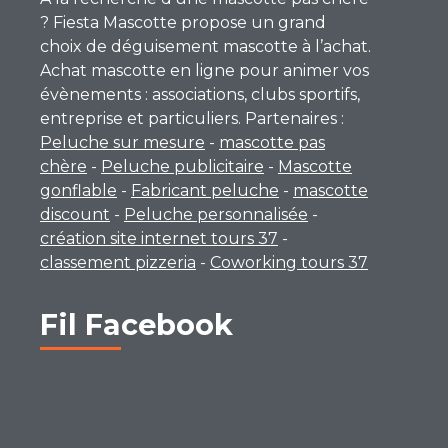
? Fiesta Mascotte propose un grand
choix de déguisement mascotte à l’achat.
Achat mascotte en ligne pour animer vos
évènements : associations, clubs sportifs,
entreprise et particuliers. Partenaires :
Peluche sur mesure
-
mascotte pas
chère
-
Peluche publicitaire
-
Mascotte
gonflable
-
Fabricant peluche
-
mascotte
discount
-
Peluche personnalisée
-
création site internet tours 37
-
classement pizzeria
-
Coworking tours 37
Fil Facebook