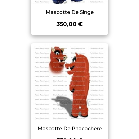
Mascotte De Singe
350,00 €
Mascotte De Phacochère