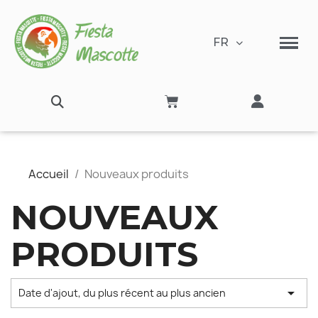
FR
Accueil
Nouveaux produits
NOUVEAUX
PRODUITS

Date d'ajout, du plus récent au plus ancien