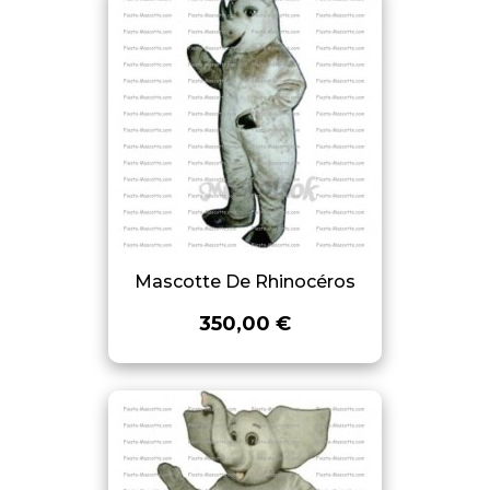
Mascotte De Rhinocéros
350,00 €