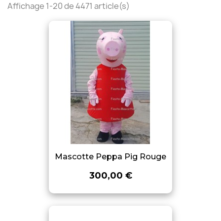
Affichage 1-20 de 4471 article(s)
Mascotte Peppa Pig Rouge
300,00 €