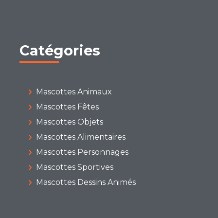
Catégories
Mascottes Animaux
Mascottes Fêtes
Mascottes Objets
Mascottes Alimentaires
Mascottes Personnages
Mascottes Sportives
Mascottes Dessins Animés