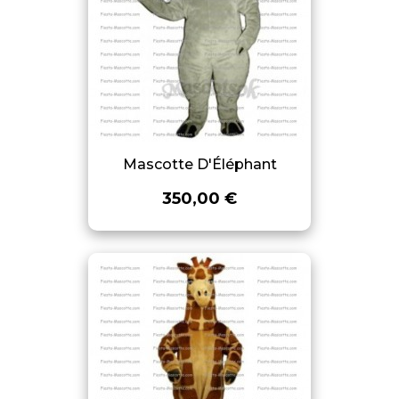
Mascotte D'Éléphant
350,00 €