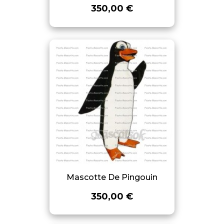
350,00 €
Mascotte De Pingouin
350,00 €