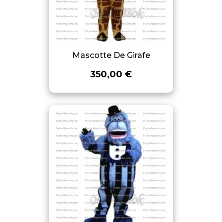
Mascotte De Girafe
350,00 €