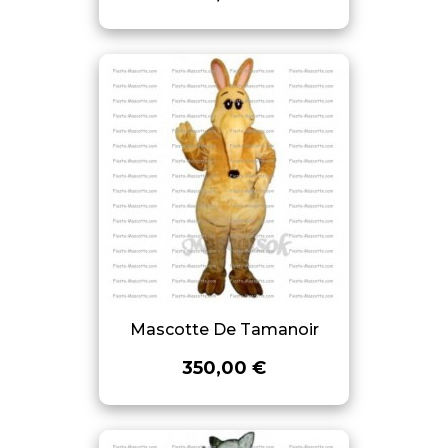
Mascotte De Tamanoir
350,00 €