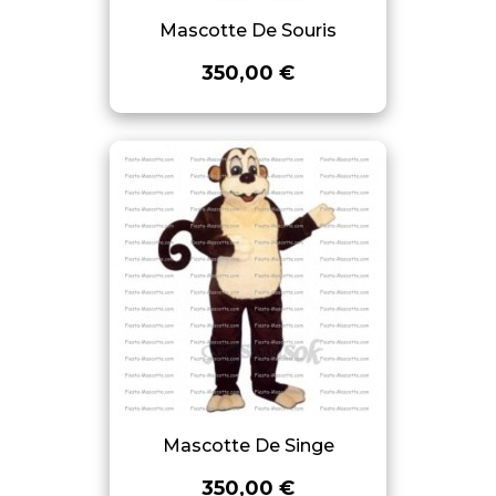
Mascotte De Souris
350,00 €
Mascotte De Singe
350,00 €