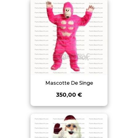
Mascotte De Singe
350,00 €