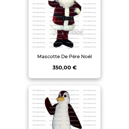
Mascotte De Père Noël
350,00 €