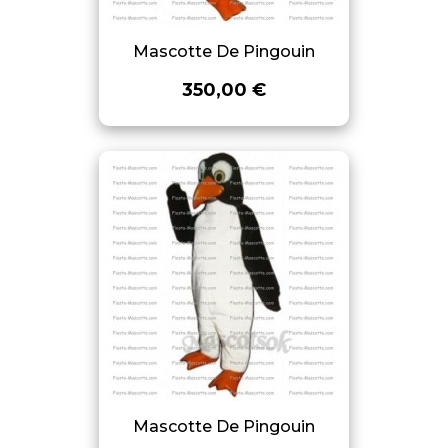
Mascotte De Pingouin
350,00 €
Mascotte De Pingouin