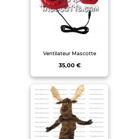
Ventilateur Mascotte
35,00 €