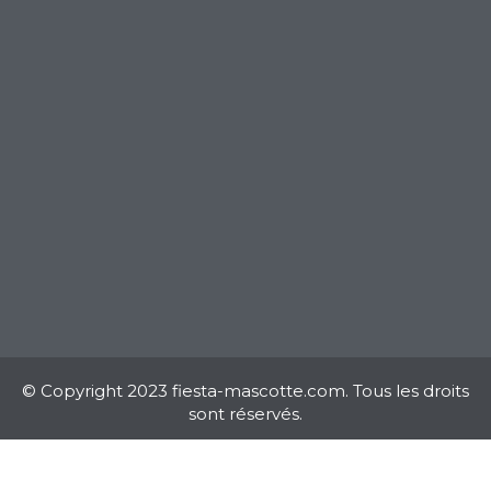
© Copyright 2023 fiesta-mascotte.com. Tous les droits
sont réservés.