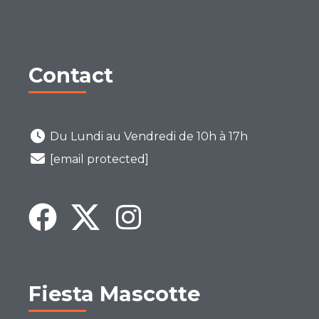
Contact
Du Lundi au Vendredi de 10h à 17h
[email protected]
Fiesta Mascotte