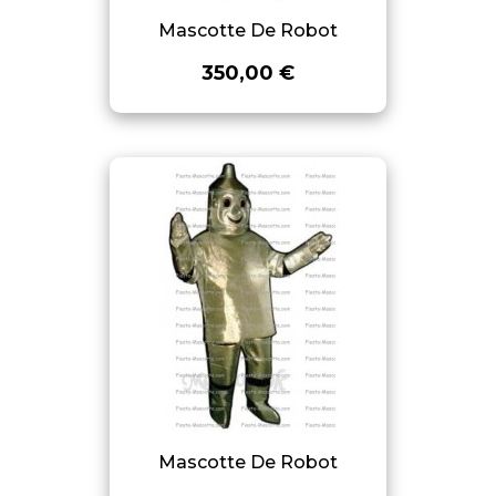
Mascotte De Robot
350,00 €
Mascotte De Robot