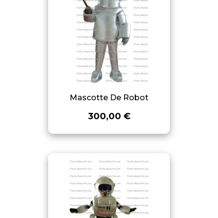
Mascotte De Robot
300,00 €