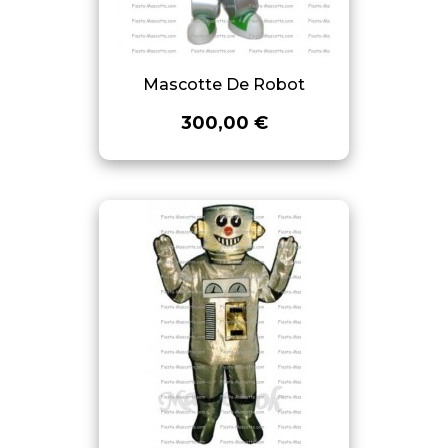
Mascotte De Robot
300,00 €