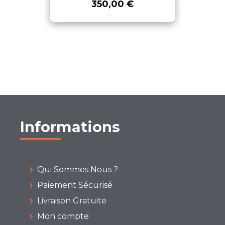
350,00 €
Informations
Qui Sommes Nous ?
Paiement Sécurisé
Livraison Gratuite
Mon compte