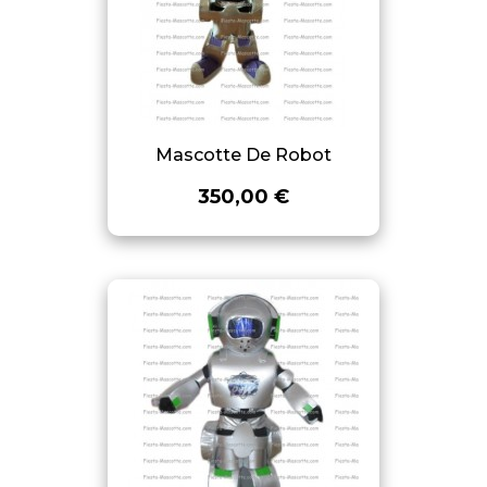
Mascotte De Robot
350,00 €