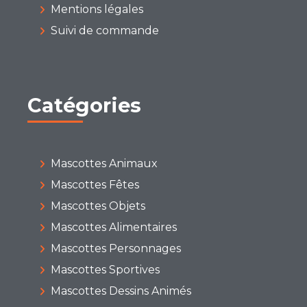
Mentions légales
Suivi de commande
Catégories
Mascottes Animaux
Mascottes Fêtes
Mascottes Objets
Mascottes Alimentaires
Mascottes Personnages
Mascottes Sportives
Mascottes Dessins Animés