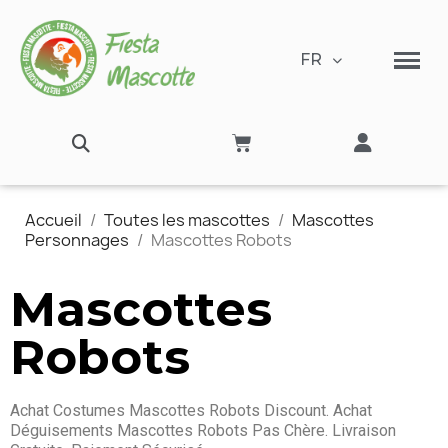
FR
Accueil
Toutes les mascottes
Mascottes
Personnages
Mascottes Robots
Mascottes
Robots
Achat Costumes Mascottes Robots Discount. Achat
Déguisements Mascottes Robots Pas Chère. Livraison