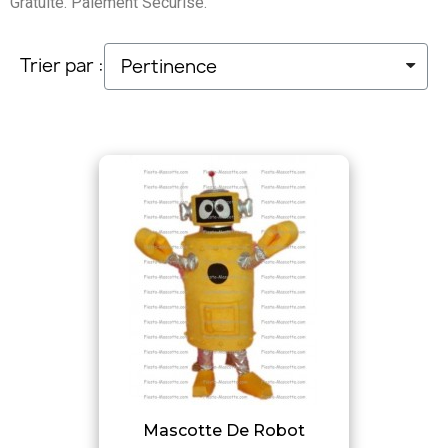
Gratuite. Paiement Sécurisé.
Trier par :
Mascotte De Robot