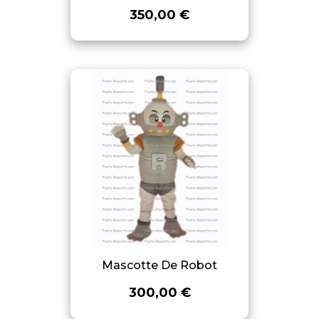
350,00 €
Mascotte De Robot
300,00 €