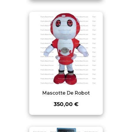
Mascotte De Robot
350,00 €