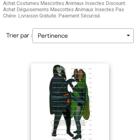
Achat Costumes Mascottes Animaux Insectes Discount.
Achat Déguisements Mascottes Animaux Insectes Pas
Chère. Livraison Gratuite. Paiement Sécurisé.
Trier par :