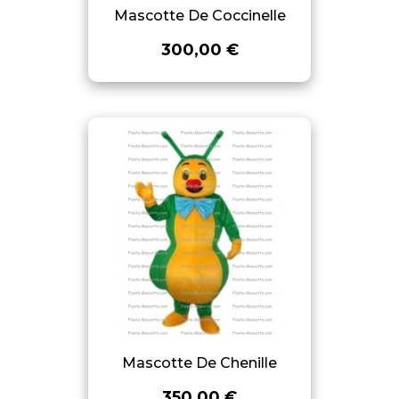
Mascotte De Coccinelle
300,00 €
Mascotte De Chenille
350,00 €