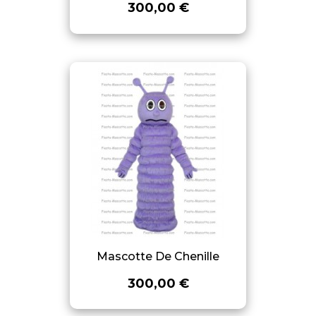
300,00 €
Mascotte De Chenille
300,00 €