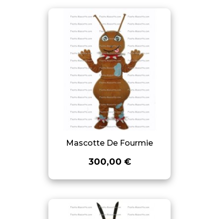
Mascotte De Fourmie
300,00 €