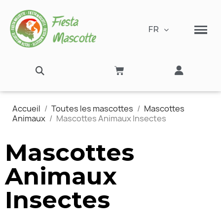
FR
Accueil
Toutes les mascottes
Mascottes
Animaux
Mascottes Animaux Insectes
Mascottes
Animaux
Insectes