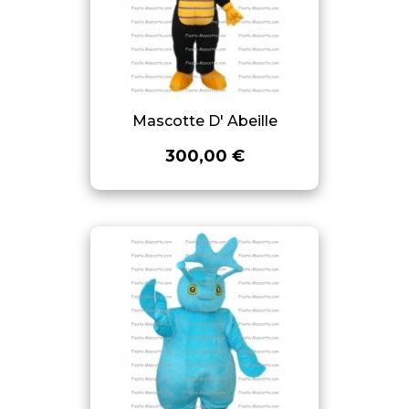
Mascotte D' Abeille
300,00 €