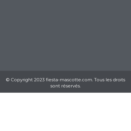
© Copyright 2023 fiesta-mascotte.com. Tous les droits
sont réservés.