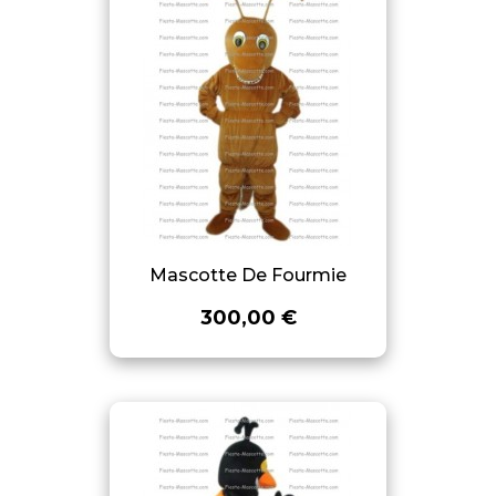
Mascotte De Fourmie
300,00 €