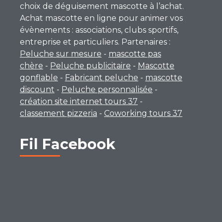
choix de déguisement mascotte à l’achat.
Achat mascotte en ligne pour animer vos
évènements : associations, clubs sportifs,
entreprise et particuliers. Partenaires :
Peluche sur mesure
-
mascotte pas
chère
-
Peluche publicitaire
-
Mascotte
gonflable
-
Fabricant peluche
-
mascotte
discount
-
Peluche personnalisée
-
création site internet tours 37
-
classement pizzeria
-
Coworking tours 37
Fil Facebook