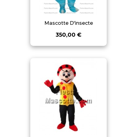
Mascotte D'insecte
350,00 €