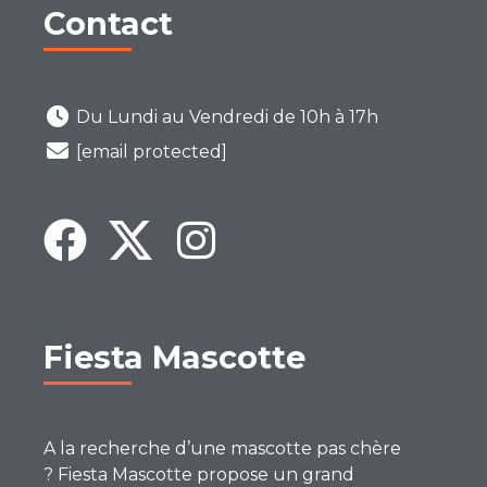
Contact
Du Lundi au Vendredi de 10h à 17h
[email protected]
Fiesta Mascotte
A la recherche d’une mascotte pas chère
? Fiesta Mascotte propose un grand