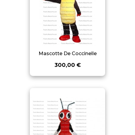
Mascotte De Coccinelle
300,00 €