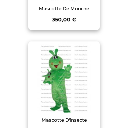
Mascotte De Mouche
350,00 €
Mascotte D'insecte