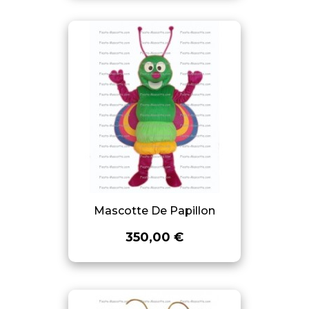
Mascotte De Papillon
350,00 €