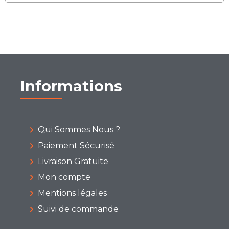
Informations
Qui Sommes Nous ?
Paiement Sécurisé
Livraison Gratuite
Mon compte
Mentions légales
Suivi de commande