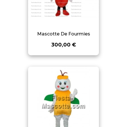
Mascotte De Fourmies
300,00 €