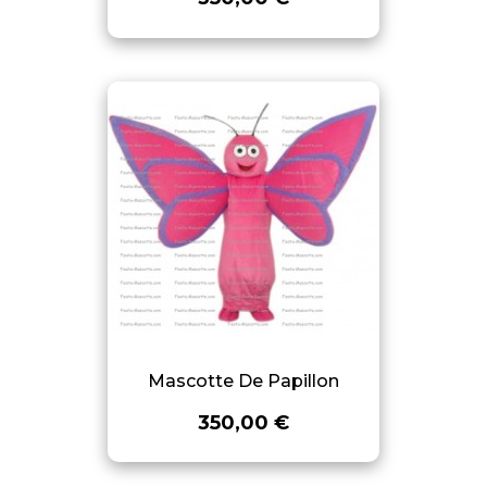
Mascotte De Papillon
350,00 €