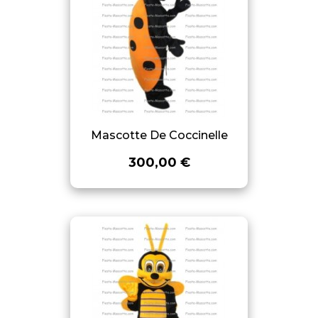
Mascotte De Coccinelle
300,00 €