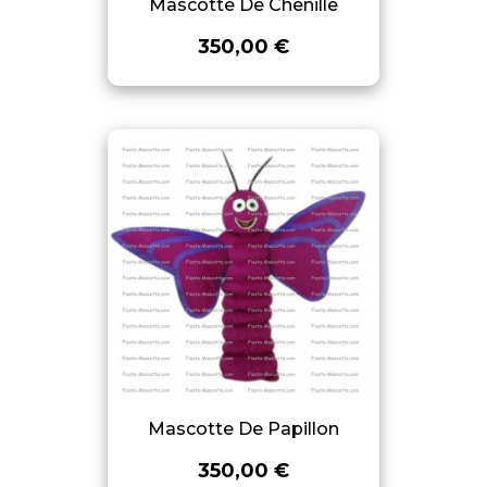
Mascotte De Chenille
350,00 €
Mascotte De Papillon
350,00 €