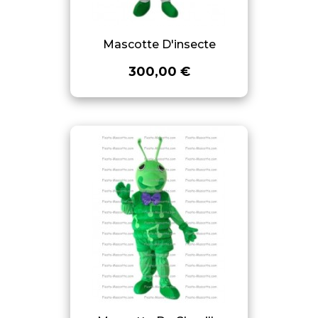
Mascotte D'insecte
300,00 €