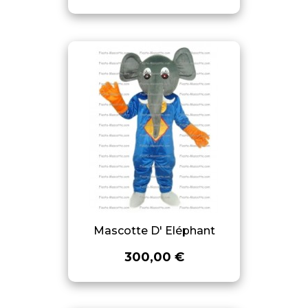
Mascotte D' Eléphant
300,00 €