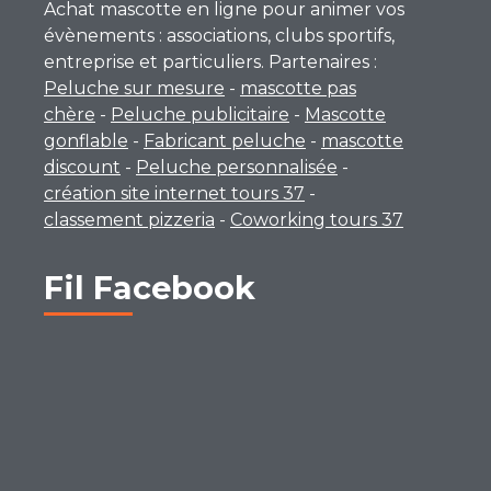
Achat mascotte en ligne pour animer vos
évènements : associations, clubs sportifs,
entreprise et particuliers. Partenaires :
Peluche sur mesure
-
mascotte pas
chère
-
Peluche publicitaire
-
Mascotte
gonflable
-
Fabricant peluche
-
mascotte
discount
-
Peluche personnalisée
-
création site internet tours 37
-
classement pizzeria
-
Coworking tours 37
Fil Facebook