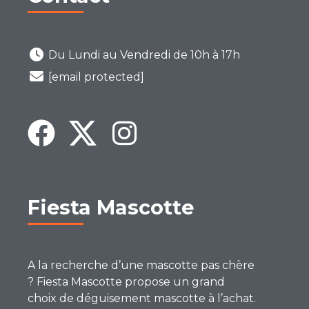
Du Lundi au Vendredi de 10h à 17h
[email protected]
Fiesta Mascotte
A la recherche d’une mascotte pas chère
? Fiesta Mascotte propose un grand
choix de déguisement mascotte à l’achat.