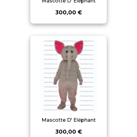
Mascotte D' Eléphant
300,00 €
Mascotte D' Eléphant
300,00 €