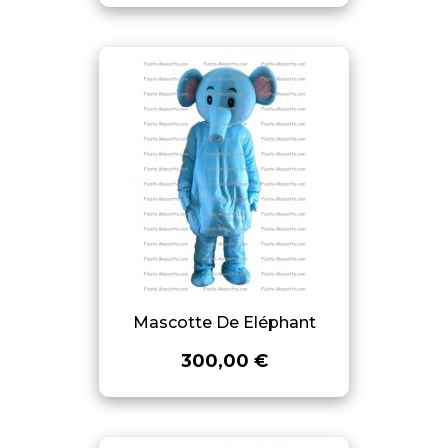
Mascotte De Eléphant
300,00 €