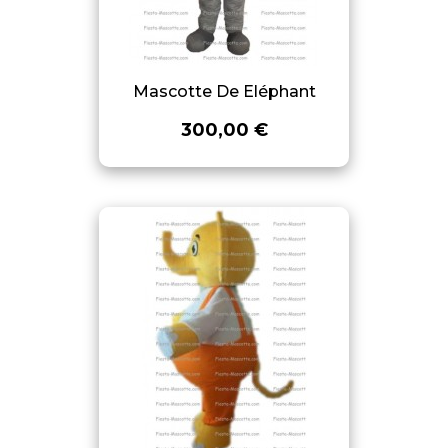
Mascotte De Eléphant
300,00 €