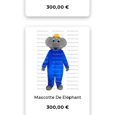
300,00 €
Mascotte De Eléphant
300,00 €