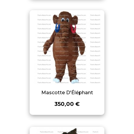
Mascotte D'Éléphant
350,00 €