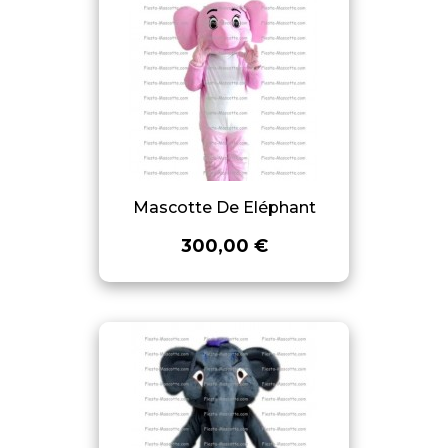
Mascotte De Eléphant
300,00 €