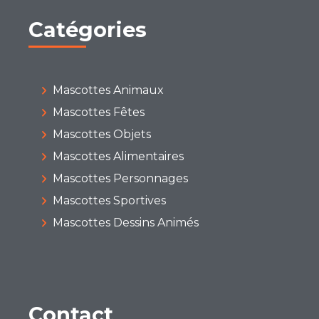
Catégories
Mascottes Animaux
Mascottes Fêtes
Mascottes Objets
Mascottes Alimentaires
Mascottes Personnages
Mascottes Sportives
Mascottes Dessins Animés
Contact