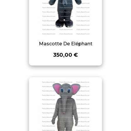
Mascotte De Eléphant
350,00 €