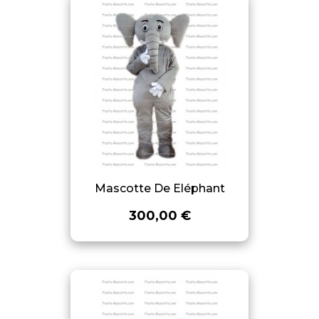
Mascotte De Eléphant
300,00 €