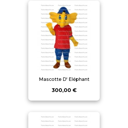
Mascotte D' Eléphant
300,00 €