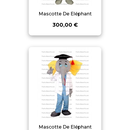
Mascotte De Eléphant
300,00 €
Mascotte De Eléphant