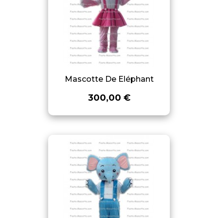
Mascotte De Eléphant
300,00 €