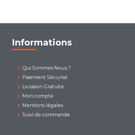
Informations
Qui Sommes Nous ?
Paiement Sécurisé
Livraison Gratuite
Mon compte
Mentions légales
Suivi de commande