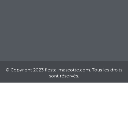
© Copyright 2023 fiesta-mascotte.com. Tous les droits
sont réservés.