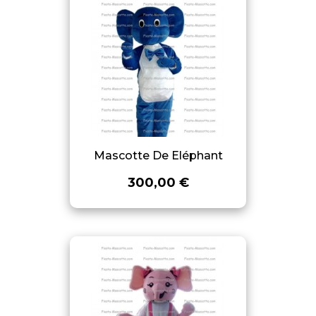
Mascotte De Eléphant
300,00 €