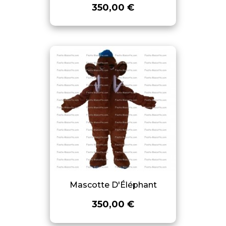
350,00 €
Mascotte D'Éléphant
350,00 €