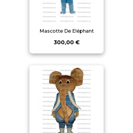
Mascotte De Eléphant
300,00 €