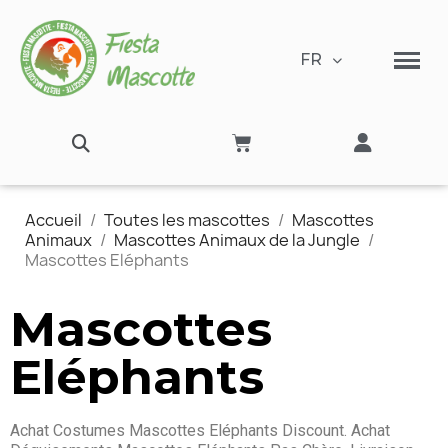
FR
Accueil
Toutes les mascottes
Mascottes
Animaux
Mascottes Animaux de la Jungle
Mascottes Eléphants
Mascottes
Eléphants
Achat Costumes Mascottes Eléphants Discount. Achat