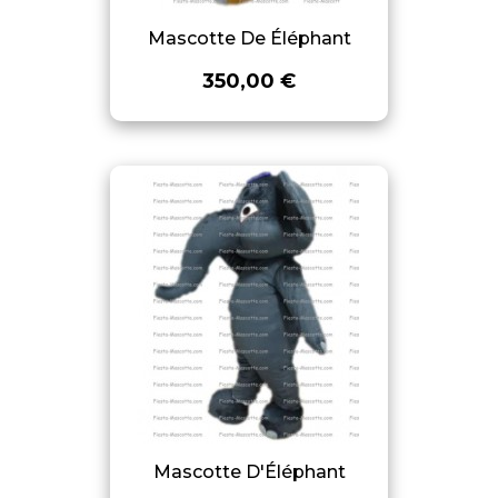
Mascotte De Éléphant
350,00 €
Mascotte D'Éléphant