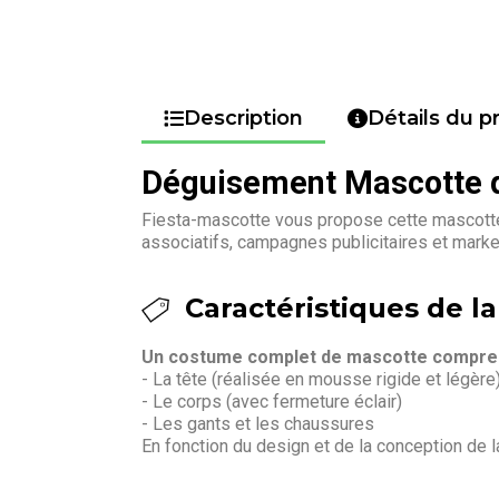
Description
Détails du p
Déguisement Mascotte d'
Fiesta-mascotte vous propose cette mascotte 
associatifs, campagnes publicitaires et marke
Caractéristiques de la 
Un costume complet de mascotte compren
- La tête (réalisée en mousse rigide et légère
- Le corps (avec fermeture éclair)
- Les gants et les chaussures
En fonction du design et de la conception de 