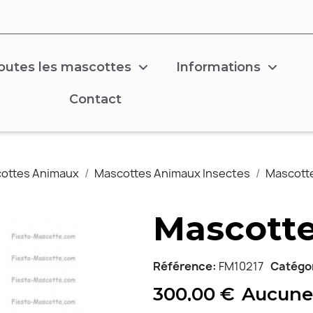
outes les mascottes
Informations
Contact
ottes Animaux
Mascottes Animaux Insectes
Mascotte
Mascotte 
Référence
FM10217
Catégo
300,00 €
Aucune