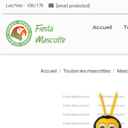
Lun/Ven - 10h/17h
[email protected]
Accueil
T
Accueil
Toutes les mascottes
Masc