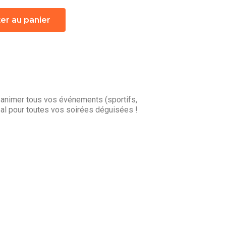
er au panier
 animer tous vos événements (sportifs,
éal pour toutes vos soirées déguisées !