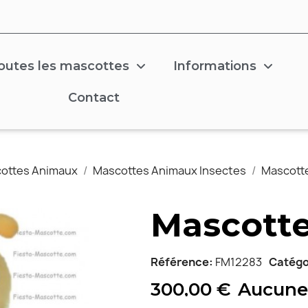
outes les mascottes
Informations
Contact
ottes Animaux
Mascottes Animaux Insectes
Mascotte
Mascotte
Référence
FM12283
Catégo
300,00 €
Aucune