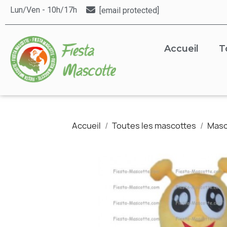
Lun/Ven - 10h/17h
[email protected]
Accueil
T
Accueil
Toutes les mascottes
Masc