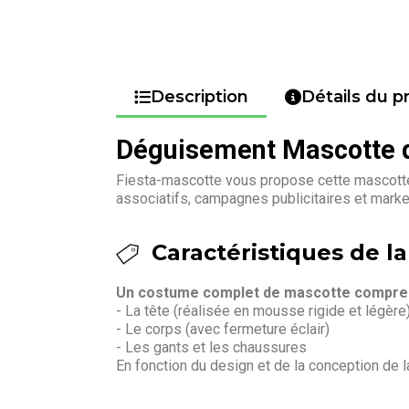
Description
Détails du p
Déguisement Mascotte d
Fiesta-mascotte vous propose cette mascotte 
associatifs, campagnes publicitaires et mark
Caractéristiques de la 
Un costume complet de mascotte compren
- La tête (réalisée en mousse rigide et légère
- Le corps (avec fermeture éclair)
- Les gants et les chaussures
En fonction du design et de la conception de 