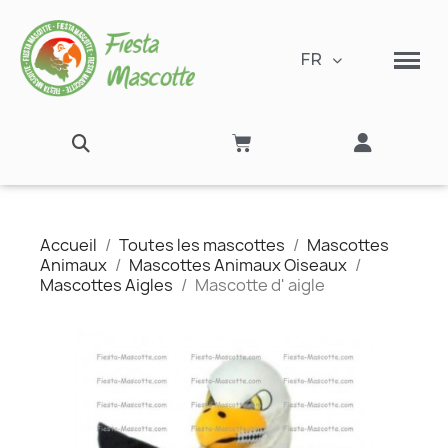
FR
Accueil
Toutes les mascottes
Mascottes
Animaux
Mascottes Animaux Oiseaux
Mascottes Aigles
Mascotte d' aigle