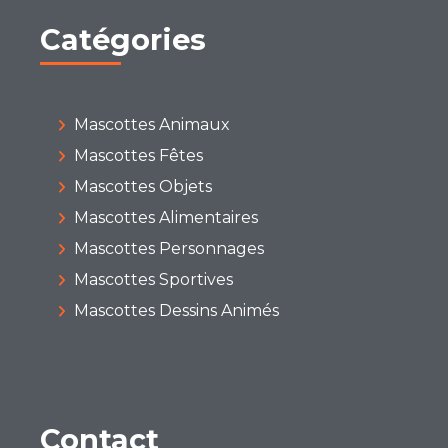
Catégories
Mascottes Animaux
Mascottes Fêtes
Mascottes Objets
Mascottes Alimentaires
Mascottes Personnages
Mascottes Sportives
Mascottes Dessins Animés
Contact