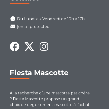
Du Lundi au Vendredi de 10h à 17h
[email protected]
Fiesta Mascotte
A la recherche d’une mascotte pas chère
? Fiesta Mascotte propose un grand
choix de déguisement mascotte à l’achat.