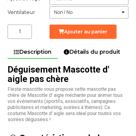
Ventilateur
Ajouter au panier
Description
Détails du produit
Déguisement Mascotte d'
aigle pas chère
Fiesta-mascotte vous propose cette mascotte pas
chère de Mascotte d' aigle méchante pour animer tous
vos événements (sportifs, associatifs, campagnes
publicitaires et marketing, soirées à thèmes). Ce
costume Mascotte d' aigle sera idéal pour toutes vos
soirées déguisées !