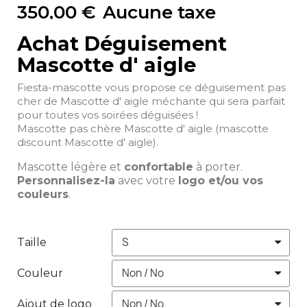
350,00 €
Aucune taxe
Achat Déguisement
Mascotte d' aigle
Fiesta-mascotte vous propose ce déguisement pas
cher de Mascotte d' aigle méchante qui sera parfait
pour toutes vos soirées déguisées !
Mascotte pas chère Mascotte d' aigle (mascotte
discount Mascotte d' aigle).
Mascotte légère et
confortable
à porter.
Personnalisez-la
avec votre
logo et/ou vos
couleurs
.
Taille
Couleur
Ajout de logo