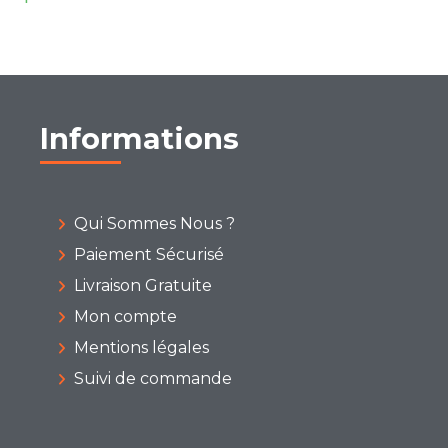
Informations
Qui Sommes Nous ?
Paiement Sécurisé
Livraison Gratuite
Mon compte
Mentions légales
Suivi de commande