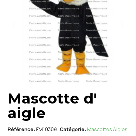
Mascotte d'
aigle
Référence
FM10309
Catégorie
Mascottes Aigles