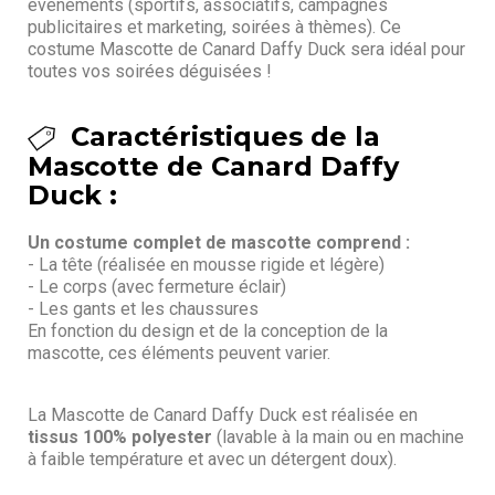
événements (sportifs, associatifs, campagnes
publicitaires et marketing, soirées à thèmes). Ce
costume Mascotte de Canard Daffy Duck sera idéal pour
toutes vos soirées déguisées !
Caractéristiques de la
Mascotte de Canard Daffy
Duck :
Un costume complet de mascotte comprend :
- La tête (réalisée en mousse rigide et légère)
- Le corps (avec fermeture éclair)
- Les gants et les chaussures
En fonction du design et de la conception de la
mascotte, ces éléments peuvent varier.
La Mascotte de Canard Daffy Duck est réalisée en
tissus 100% polyester
(lavable à la main ou en machine
à faible température et avec un détergent doux).