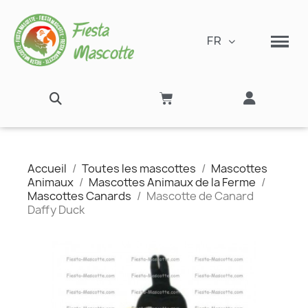
FR
Accueil
Toutes les mascottes
Mascottes
Animaux
Mascottes Animaux de la Ferme
Mascottes Canards
Mascotte de Canard
Daffy Duck