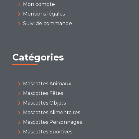
Mon compte
Mentions légales
Suivi de commande
Catégories
Mascottes Animaux
Mascottes Fêtes
Mascottes Objets
Mascottes Alimentaires
Mascottes Personnages
Mascottes Sportives