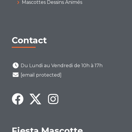
Mascottes Dessins Animés
Contact
Du Lundi au Vendredi de 10h à 17h
[email protected]
Fiesta Mascotte