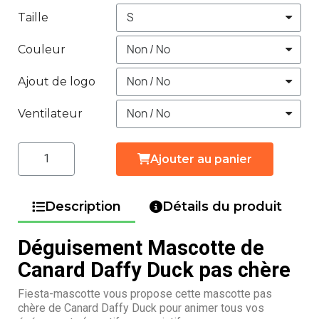
Taille
Couleur
Ajout de logo
Ventilateur
Ajouter au panier
Description
Détails du produit
Déguisement Mascotte de
Canard Daffy Duck pas chère
Fiesta-mascotte vous propose cette mascotte pas
chère de Canard Daffy Duck pour animer tous vos