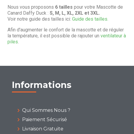
Nous vous proposons
6 tailles
pour votre Mascotte de
Canard Daffy Duck :
S, M, L, XL, 2XL et 3XL.
Voir notre guide des tailles ici:
Guide des tailles.
Afin d'augmenter le confort de la mascotte et de réguler
la température, il est possible de rajouter un
ventilateur à
piles
.
Informations
Qui Sommes Nous ?
Paiement Sécurisé
Livraison Gratuite