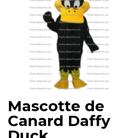
Mascotte de
Canard Daffy
Duck