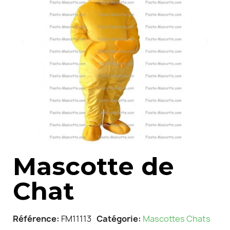
Mascotte de
Chat
Référence
FM11113
Catégorie
Mascottes Chats