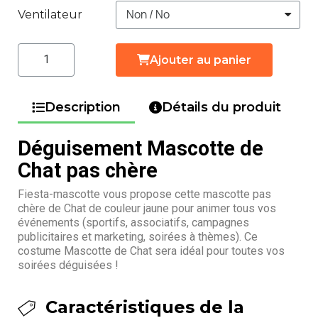
Ventilateur
Ajouter au panier
Description
Détails du produit
Déguisement Mascotte de
Chat pas chère
Fiesta-mascotte vous propose cette mascotte pas
chère de Chat de couleur jaune pour animer tous vos
événements (sportifs, associatifs, campagnes
publicitaires et marketing, soirées à thèmes). Ce
costume Mascotte de Chat sera idéal pour toutes vos
soirées déguisées !
Caractéristiques de la