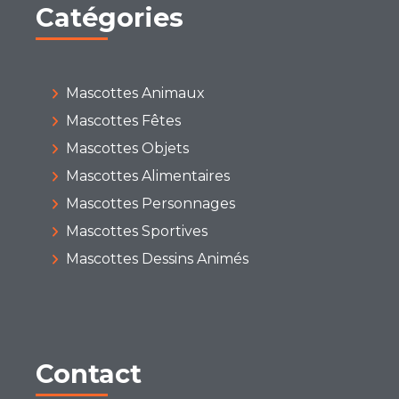
Catégories
Mascottes Animaux
Mascottes Fêtes
Mascottes Objets
Mascottes Alimentaires
Mascottes Personnages
Mascottes Sportives
Mascottes Dessins Animés
Contact