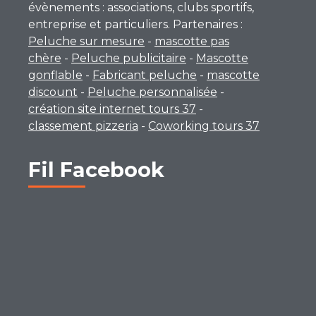
évènements : associations, clubs sportifs,
entreprise et particuliers. Partenaires :
Peluche sur mesure
-
mascotte pas
chère
-
Peluche publicitaire
-
Mascotte
gonflable
-
Fabricant peluche
-
mascotte
discount
-
Peluche personnalisée
-
création site internet tours 37
-
classement pizzeria
-
Coworking tours 37
Fil Facebook