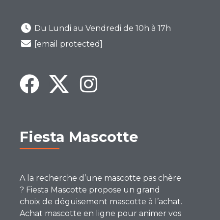
Du Lundi au Vendredi de 10h à 17h
[email protected]
Fiesta Mascotte
A la recherche d’une mascotte pas chère
? Fiesta Mascotte propose un grand
choix de déguisement mascotte à l’achat.
Achat mascotte en ligne pour animer vos