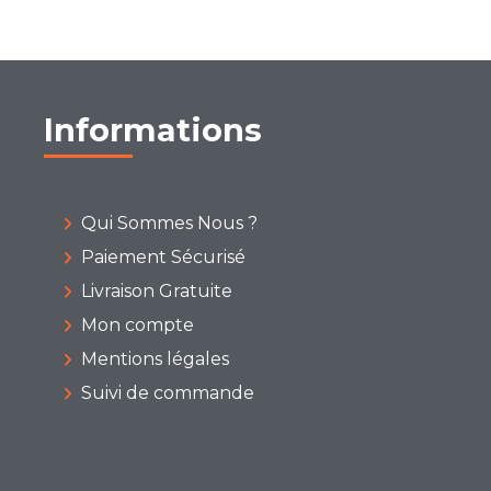
Informations
Qui Sommes Nous ?
Paiement Sécurisé
Livraison Gratuite
Mon compte
Mentions légales
Suivi de commande