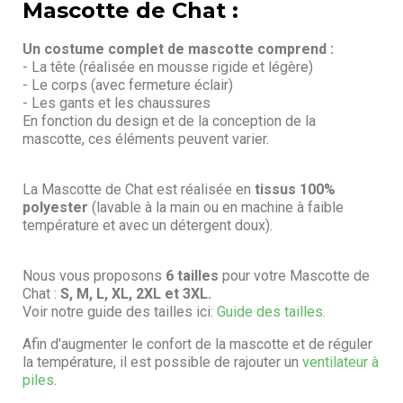
Mascotte de Chat :
Un costume complet de mascotte comprend :
- La tête (réalisée en mousse rigide et légère)
- Le corps (avec fermeture éclair)
- Les gants et les chaussures
En fonction du design et de la conception de la
mascotte, ces éléments peuvent varier.
La Mascotte de Chat est réalisée en
tissus 100%
polyester
(lavable à la main ou en machine à faible
température et avec un détergent doux).
Nous vous proposons
6 tailles
pour votre Mascotte de
Chat :
S, M, L, XL, 2XL et 3XL.
Voir notre guide des tailles ici:
Guide des tailles.
Afin d'augmenter le confort de la mascotte et de réguler
la température, il est possible de rajouter un
ventilateur à
piles
.