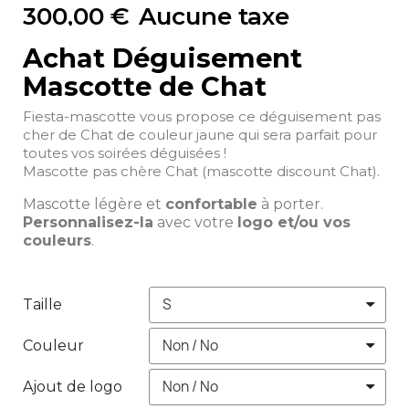
300,00 €
Aucune taxe
Achat Déguisement
Mascotte de Chat
Fiesta-mascotte vous propose ce déguisement pas
cher de Chat de couleur jaune qui sera parfait pour
toutes vos soirées déguisées !
Mascotte pas chère Chat (mascotte discount Chat).
Mascotte légère et
confortable
à porter.
Personnalisez-la
avec votre
logo et/ou vos
couleurs
.
Taille
Couleur
Ajout de logo