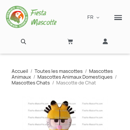
FR
Accueil
Toutes les mascottes
Mascottes
Animaux
Mascottes Animaux Domestiques
Mascottes Chats
Mascotte de Chat