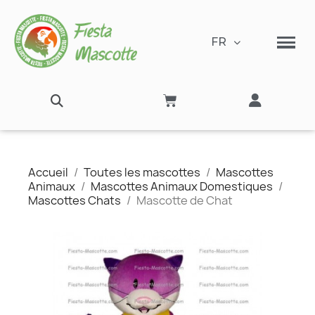
FR
Accueil
Toutes les mascottes
Mascottes
Animaux
Mascottes Animaux Domestiques
Mascottes Chats
Mascotte de Chat