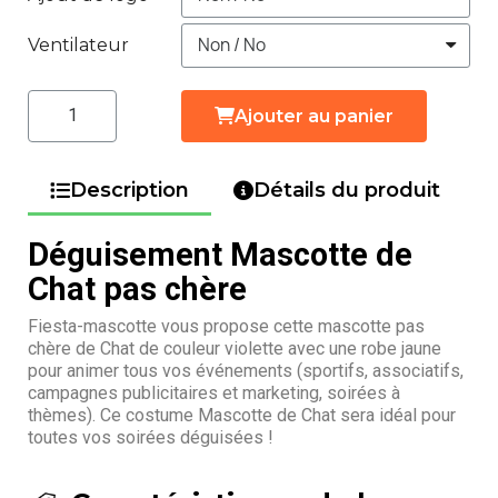
Ventilateur
Ajouter au panier
Description
Détails du produit
Déguisement Mascotte de
Chat pas chère
Fiesta-mascotte vous propose cette mascotte pas
chère de Chat de couleur violette avec une robe jaune
pour animer tous vos événements (sportifs, associatifs,
campagnes publicitaires et marketing, soirées à
thèmes). Ce costume Mascotte de Chat sera idéal pour
toutes vos soirées déguisées !