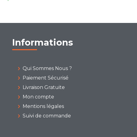
Informations
Qui Sommes Nous ?
Paiement Sécurisé
Livraison Gratuite
Mon compte
Mentions légales
Suivi de commande