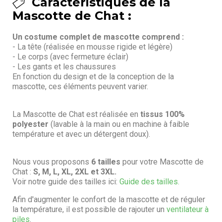
Caractéristiques de la
Mascotte de Chat :
Un costume complet de mascotte comprend :
- La tête (réalisée en mousse rigide et légère)
- Le corps (avec fermeture éclair)
- Les gants et les chaussures
En fonction du design et de la conception de la
mascotte, ces éléments peuvent varier.
La Mascotte de Chat est réalisée en
tissus 100%
polyester
(lavable à la main ou en machine à faible
température et avec un détergent doux).
Nous vous proposons
6 tailles
pour votre Mascotte de
Chat :
S, M, L, XL, 2XL et 3XL.
Voir notre guide des tailles ici:
Guide des tailles.
Afin d'augmenter le confort de la mascotte et de réguler
la température, il est possible de rajouter un
ventilateur à
piles
.