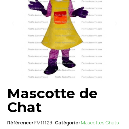
Mascotte de
Chat
Référence
FM11123
Catégorie
Mascottes Chats