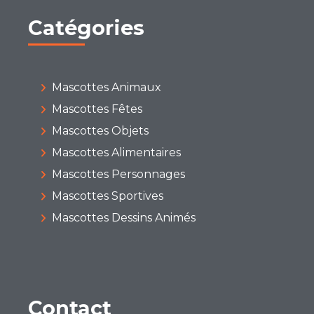
Catégories
Mascottes Animaux
Mascottes Fêtes
Mascottes Objets
Mascottes Alimentaires
Mascottes Personnages
Mascottes Sportives
Mascottes Dessins Animés
Contact