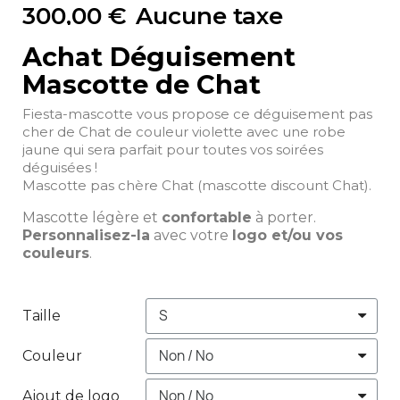
300,00 €
Aucune taxe
Achat Déguisement
Mascotte de Chat
Fiesta-mascotte vous propose ce déguisement pas
cher de Chat de couleur violette avec une robe
jaune qui sera parfait pour toutes vos soirées
déguisées !
Mascotte pas chère Chat (mascotte discount Chat).
Mascotte légère et
confortable
à porter.
Personnalisez-la
avec votre
logo et/ou vos
couleurs
.
Taille
Couleur
Ajout de logo