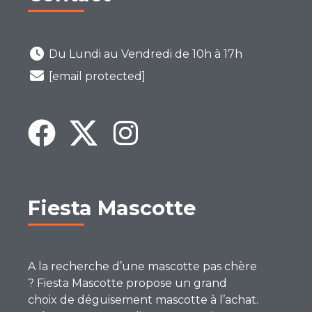
Du Lundi au Vendredi de 10h à 17h
[email protected]
Fiesta Mascotte
A la recherche d’une mascotte pas chère
? Fiesta Mascotte propose un grand
choix de déguisement mascotte à l’achat.