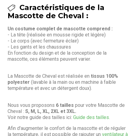
Caractéristiques de la
Mascotte de Cheval :
Un costume complet de mascotte comprend :
- La tête (réalisée en mousse rigide et légère)
- Le corps (avec fermeture éclair)
- Les gants et les chaussures
En fonction du design et de la conception de la
mascotte, ces éléments peuvent varier.
La Mascotte de Cheval est réalisée en
tissus 100%
polyester
(lavable à la main ou en machine à faible
température et avec un détergent doux).
Nous vous proposons
6 tailles
pour votre Mascotte de
Cheval :
S, M, L, XL, 2XL et 3XL.
Voir notre guide des tailles ici:
Guide des tailles.
Afin d'augmenter le confort de la mascotte et de réguler
la température, il est possible de rajouter un
ventilateur à