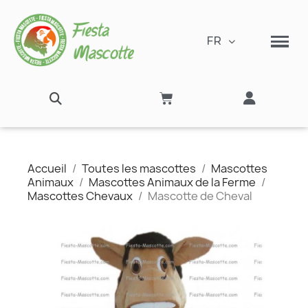
FR
Accueil
Toutes les mascottes
Mascottes
Animaux
Mascottes Animaux de la Ferme
Mascottes Chevaux
Mascotte de Cheval