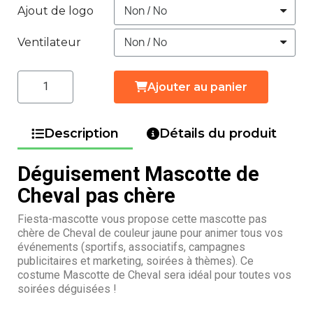
Ajout de logo
Ventilateur
Ajouter au panier
Description
Détails du produit
Déguisement Mascotte de
Cheval pas chère
Fiesta-mascotte vous propose cette mascotte pas
chère de Cheval de couleur jaune pour animer tous vos
événements (sportifs, associatifs, campagnes
publicitaires et marketing, soirées à thèmes). Ce
costume Mascotte de Cheval sera idéal pour toutes vos
soirées déguisées !