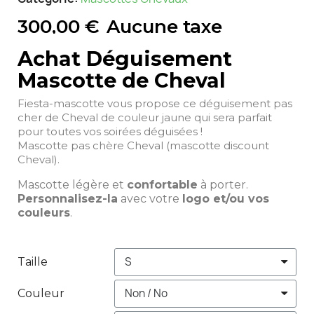
300,00 €
Aucune taxe
Achat Déguisement
Mascotte de Cheval
Fiesta-mascotte vous propose ce déguisement pas
cher de Cheval de couleur jaune qui sera parfait
pour toutes vos soirées déguisées !
Mascotte pas chère Cheval (mascotte discount
Cheval).
Mascotte légère et
confortable
à porter.
Personnalisez-la
avec votre
logo et/ou vos
couleurs
.
Taille
Couleur