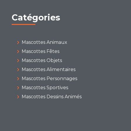
Catégories
Mascottes Animaux
Mascottes Fêtes
Mascottes Objets
Mascottes Alimentaires
Mascottes Personnages
Mascottes Sportives
Mascottes Dessins Animés