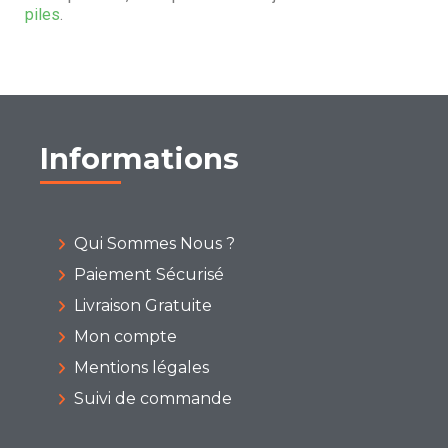
piles
.
Informations
Qui Sommes Nous ?
Paiement Sécurisé
Livraison Gratuite
Mon compte
Mentions légales
Suivi de commande