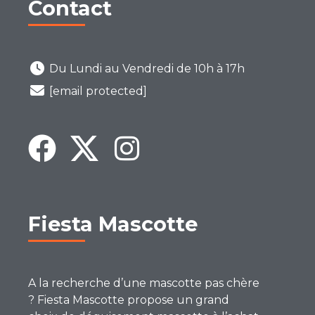
Contact
Du Lundi au Vendredi de 10h à 17h
[email protected]
Fiesta Mascotte
A la recherche d’une mascotte pas chère
? Fiesta Mascotte propose un grand