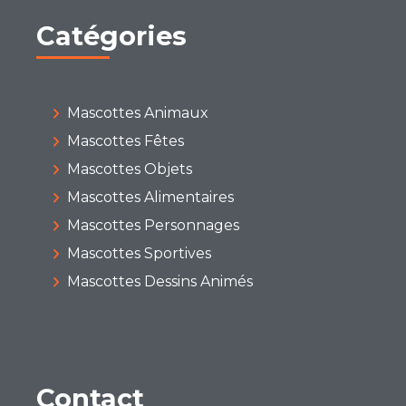
Catégories
Mascottes Animaux
Mascottes Fêtes
Mascottes Objets
Mascottes Alimentaires
Mascottes Personnages
Mascottes Sportives
Mascottes Dessins Animés
Contact