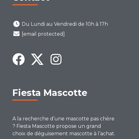
Du Lundi au Vendredi de 10h à 17h
[email protected]
Fiesta Mascotte
A la recherche d’une mascotte pas chère
? Fiesta Mascotte propose un grand
choix de déguisement mascotte à l’achat.