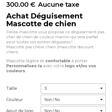
300,00 €
Aucune taxe
Achat Déguisement
Mascotte de chien
Fiesta-mascotte vous propose ce déguisement pas
cher de chien de couleur marron qui sera parfait
pour toutes vos soirées déguisées !
Mascotte pas chère chien (mascotte discount
chien).
Mascotte légère et
confortable
à porter.
Personnalisez-la
avec votre
logo et/ou vos
couleurs
.
Taille
Couleur
Ajout de logo