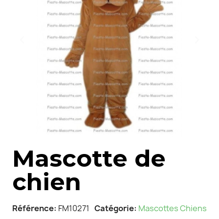
Mascotte de
chien
Référence
FM10271
Catégorie
Mascottes Chiens