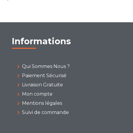
Informations
Qui Sommes Nous ?
Paiement Sécurisé
Livraison Gratuite
Mon compte
Mentions légales
Suivi de commande