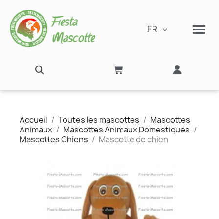
FR
Accueil
Toutes les mascottes
Mascottes
Animaux
Mascottes Animaux Domestiques
Mascottes Chiens
Mascotte de chien