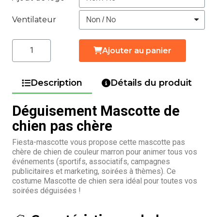
Ventilateur
Ajouter au panier
Description
Détails du produit
Déguisement Mascotte de
chien pas chère
Fiesta-mascotte vous propose cette mascotte pas
chère de chien de couleur marron pour animer tous vos
événements (sportifs, associatifs, campagnes
publicitaires et marketing, soirées à thèmes). Ce
costume Mascotte de chien sera idéal pour toutes vos
soirées déguisées !