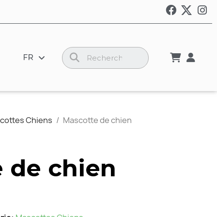
FR
cottes Chiens
Mascotte de chien
 de chien