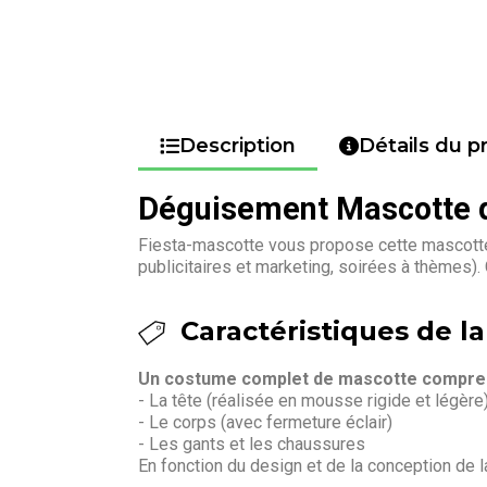
Description
Détails du p
Déguisement Mascotte d
Fiesta-mascotte vous propose cette mascotte
publicitaires et marketing, soirées à thèmes)
Caractéristiques de la
Un costume complet de mascotte compren
- La tête (réalisée en mousse rigide et légère
- Le corps (avec fermeture éclair)
- Les gants et les chaussures
En fonction du design et de la conception de 