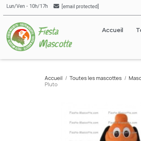
Lun/Ven - 10h/17h
[email protected]
Accueil
T
Accueil
Toutes les mascottes
Masc
Pluto