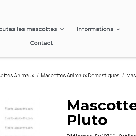
outes les mascottes
Informations
Contact
ottes Animaux
Mascottes Animaux Domestiques
Mas
Mascotte
Pluto