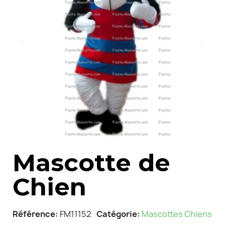
Mascotte de
Chien
Référence
FM11152
Catégorie
Mascottes Chiens