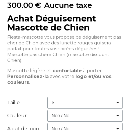
300,00 €
Aucune taxe
Achat Déguisement
Mascotte de Chien
Fiesta-mascotte vous propose ce déguisement pas
cher de Chien avec des lunette rouges qui sera
parfait pour toutes vos soirées déguisées !
Mascotte pas chère Chien (mascotte discount
Chien).
Mascotte légère et
confortable
à porter.
Personnalisez-la
avec votre
logo et/ou vos
couleurs
.
Taille
Couleur
Ajout de logo