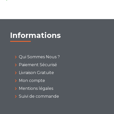
Informations
Qui Sommes Nous ?
Paiement Sécurisé
Livraison Gratuite
Mon compte
Mentions légales
Suivi de commande