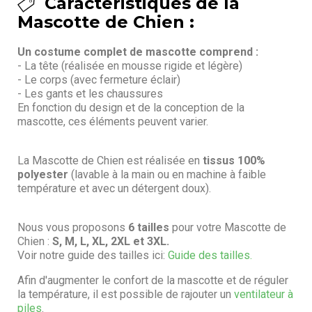
Caractéristiques de la
Mascotte de Chien :
Un costume complet de mascotte comprend :
- La tête (réalisée en mousse rigide et légère)
- Le corps (avec fermeture éclair)
- Les gants et les chaussures
En fonction du design et de la conception de la
mascotte, ces éléments peuvent varier.
La Mascotte de Chien est réalisée en
tissus 100%
polyester
(lavable à la main ou en machine à faible
température et avec un détergent doux).
Nous vous proposons
6 tailles
pour votre Mascotte de
Chien :
S, M, L, XL, 2XL et 3XL.
Voir notre guide des tailles ici:
Guide des tailles.
Afin d'augmenter le confort de la mascotte et de réguler
la température, il est possible de rajouter un
ventilateur à
piles
.