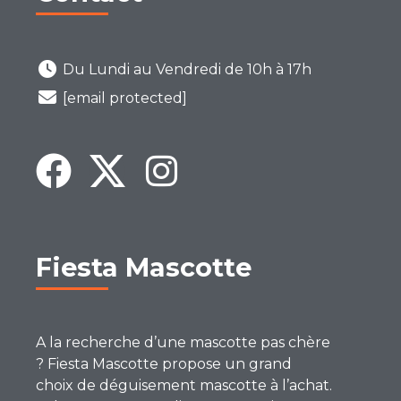
Du Lundi au Vendredi de 10h à 17h
[email protected]
Fiesta Mascotte
A la recherche d’une mascotte pas chère
? Fiesta Mascotte propose un grand
choix de déguisement mascotte à l’achat.