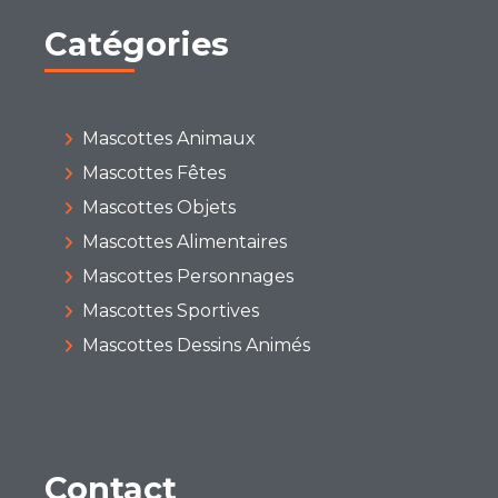
Catégories
Mascottes Animaux
Mascottes Fêtes
Mascottes Objets
Mascottes Alimentaires
Mascottes Personnages
Mascottes Sportives
Mascottes Dessins Animés
Contact