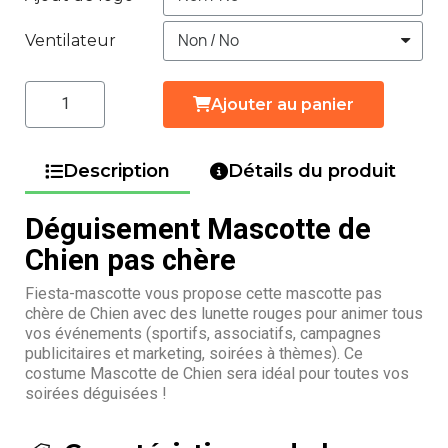
Ventilateur
Ajouter au panier
Description
Détails du produit
Déguisement Mascotte de
Chien pas chère
Fiesta-mascotte vous propose cette mascotte pas
chère de Chien avec des lunette rouges pour animer tous
vos événements (sportifs, associatifs, campagnes
publicitaires et marketing, soirées à thèmes). Ce
costume Mascotte de Chien sera idéal pour toutes vos
soirées déguisées !