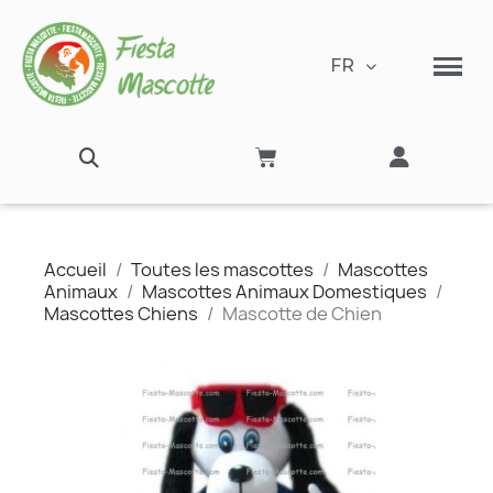
FR
Accueil
Toutes les mascottes
Mascottes
Animaux
Mascottes Animaux Domestiques
Mascottes Chiens
Mascotte de Chien