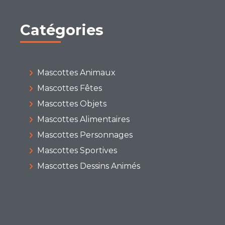
Catégories
Mascottes Animaux
Mascottes Fêtes
Mascottes Objets
Mascottes Alimentaires
Mascottes Personnages
Mascottes Sportives
Mascottes Dessins Animés