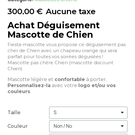
300,00 €
Aucune taxe
Achat Déguisement
Mascotte de Chien
Fiesta-mascotte vous propose ce déguisement pas
cher de Chien avec un chapeau orange qui sera
parfait pour toutes vos soirées déguisées !
Mascotte pas chère Chien (mascotte discount
Chien).
Mascotte légère et
confortable
à porter.
Personnalisez-la
avec votre
logo et/ou vos
couleurs
.
Taille
Couleur