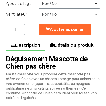
Ajout de logo
Ventilateur
Ajouter au panier
Description
Détails du produit
Déguisement Mascotte de
Chien pas chère
Fiesta-mascotte vous propose cette mascotte pas
chère de Chien avec un chapeau orange pour animer tous
vos événements (sportifs, associatifs, campagnes
publicitaires et marketing, soirées à thèmes). Ce
costume Mascotte de Chien sera idéal pour toutes vos
soirées déguisées !