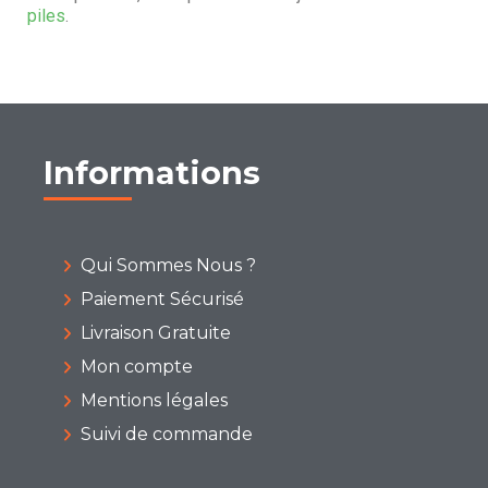
piles
.
Informations
Qui Sommes Nous ?
Paiement Sécurisé
Livraison Gratuite
Mon compte
Mentions légales
Suivi de commande