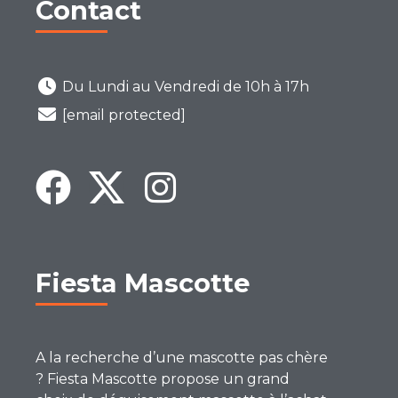
Contact
Du Lundi au Vendredi de 10h à 17h
[email protected]
Fiesta Mascotte
A la recherche d’une mascotte pas chère
? Fiesta Mascotte propose un grand