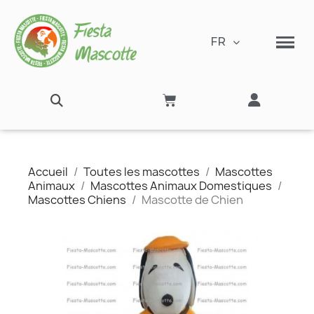
FR
Accueil
Toutes les mascottes
Mascottes
Animaux
Mascottes Animaux Domestiques
Mascottes Chiens
Mascotte de Chien