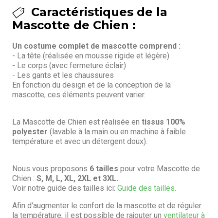
Caractéristiques de la
Mascotte de Chien :
Un costume complet de mascotte comprend :
- La tête (réalisée en mousse rigide et légère)
- Le corps (avec fermeture éclair)
- Les gants et les chaussures
En fonction du design et de la conception de la
mascotte, ces éléments peuvent varier.
La Mascotte de Chien est réalisée en
tissus 100%
polyester
(lavable à la main ou en machine à faible
température et avec un détergent doux).
Nous vous proposons
6 tailles
pour votre Mascotte de
Chien :
S, M, L, XL, 2XL et 3XL.
Voir notre guide des tailles ici:
Guide des tailles.
Afin d'augmenter le confort de la mascotte et de réguler
la température, il est possible de rajouter un
ventilateur à