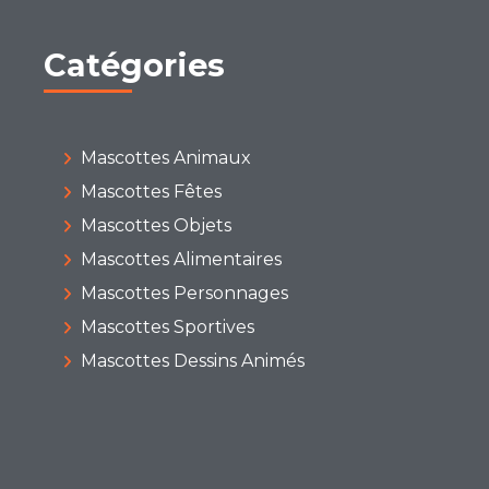
Catégories
Mascottes Animaux
Mascottes Fêtes
Mascottes Objets
Mascottes Alimentaires
Mascottes Personnages
Mascottes Sportives
Mascottes Dessins Animés