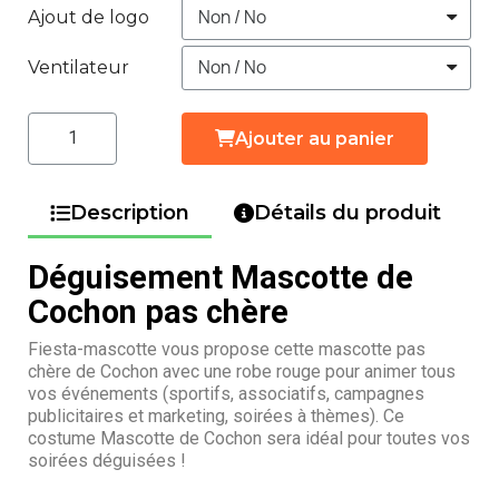
Ajout de logo
Ventilateur
Ajouter au panier
Description
Détails du produit
Déguisement Mascotte de
Cochon pas chère
Fiesta-mascotte vous propose cette mascotte pas
chère de Cochon avec une robe rouge pour animer tous
vos événements (sportifs, associatifs, campagnes
publicitaires et marketing, soirées à thèmes). Ce
costume Mascotte de Cochon sera idéal pour toutes vos
soirées déguisées !