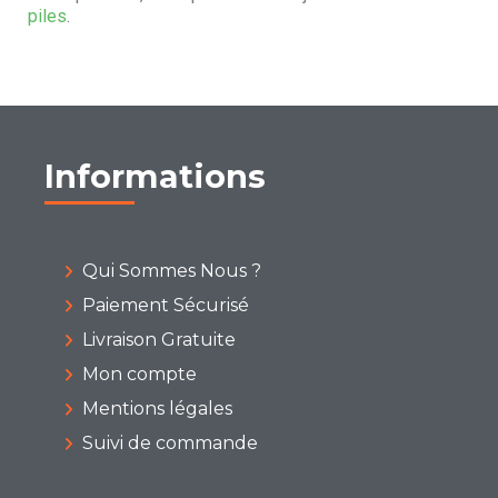
piles
.
Informations
Qui Sommes Nous ?
Paiement Sécurisé
Livraison Gratuite
Mon compte
Mentions légales
Suivi de commande