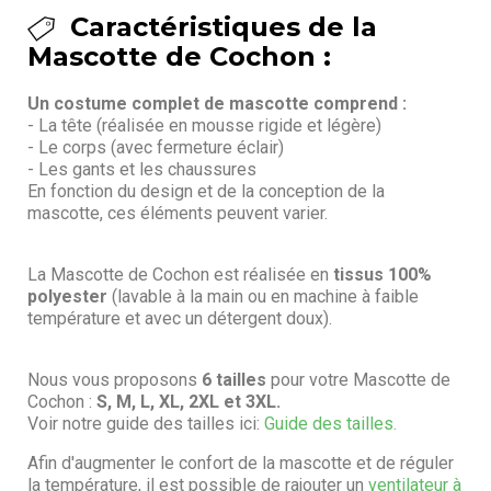
Caractéristiques de la
Mascotte de Cochon :
Un costume complet de mascotte comprend :
- La tête (réalisée en mousse rigide et légère)
- Le corps (avec fermeture éclair)
- Les gants et les chaussures
En fonction du design et de la conception de la
mascotte, ces éléments peuvent varier.
La Mascotte de Cochon est réalisée en
tissus 100%
polyester
(lavable à la main ou en machine à faible
température et avec un détergent doux).
Nous vous proposons
6 tailles
pour votre Mascotte de
Cochon :
S, M, L, XL, 2XL et 3XL.
Voir notre guide des tailles ici:
Guide des tailles.
Afin d'augmenter le confort de la mascotte et de réguler
la température, il est possible de rajouter un
ventilateur à