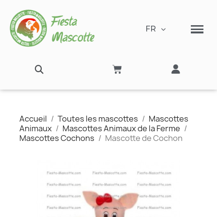
FR
Accueil
Toutes les mascottes
Mascottes
Animaux
Mascottes Animaux de la Ferme
Mascottes Cochons
Mascotte de Cochon