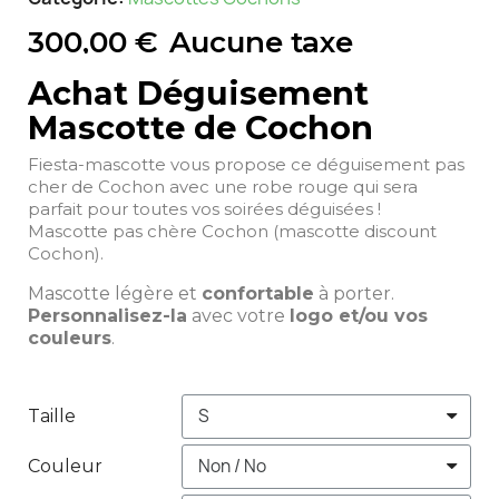
300,00 €
Aucune taxe
Achat Déguisement
Mascotte de Cochon
Fiesta-mascotte vous propose ce déguisement pas
cher de Cochon avec une robe rouge qui sera
parfait pour toutes vos soirées déguisées !
Mascotte pas chère Cochon (mascotte discount
Cochon).
Mascotte légère et
confortable
à porter.
Personnalisez-la
avec votre
logo et/ou vos
couleurs
.
Taille
Couleur