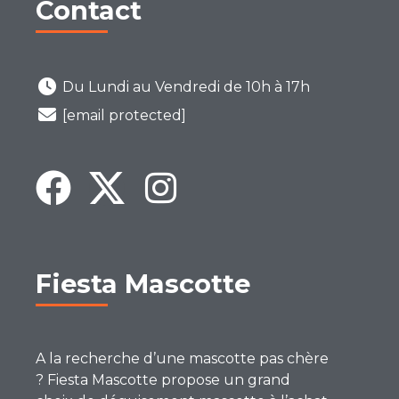
Contact
Du Lundi au Vendredi de 10h à 17h
[email protected]
Fiesta Mascotte
A la recherche d’une mascotte pas chère
? Fiesta Mascotte propose un grand