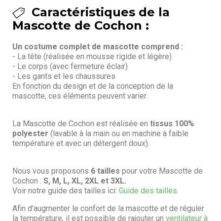
Caractéristiques de la
Mascotte de Cochon :
Un costume complet de mascotte comprend :
- La tête (réalisée en mousse rigide et légère)
- Le corps (avec fermeture éclair)
- Les gants et les chaussures
En fonction du design et de la conception de la
mascotte, ces éléments peuvent varier.
La Mascotte de Cochon est réalisée en
tissus 100%
polyester
(lavable à la main ou en machine à faible
température et avec un détergent doux).
Nous vous proposons
6 tailles
pour votre Mascotte de
Cochon :
S, M, L, XL, 2XL et 3XL.
Voir notre guide des tailles ici:
Guide des tailles.
Afin d'augmenter le confort de la mascotte et de réguler
la température, il est possible de rajouter un
ventilateur à