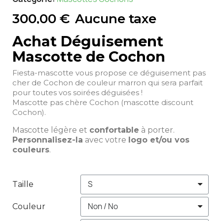
300,00 €
Aucune taxe
Achat Déguisement
Mascotte de Cochon
Fiesta-mascotte vous propose ce déguisement pas
cher de Cochon de couleur marron qui sera parfait
pour toutes vos soirées déguisées !
Mascotte pas chère Cochon (mascotte discount
Cochon).
Mascotte légère et
confortable
à porter.
Personnalisez-la
avec votre
logo et/ou vos
couleurs
.
Taille
Couleur