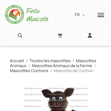
FR
Accueil
Toutes les mascottes
Mascottes
Animaux
Mascottes Animaux de la Ferme
Mascottes Cochons
Mascotte de Cochon