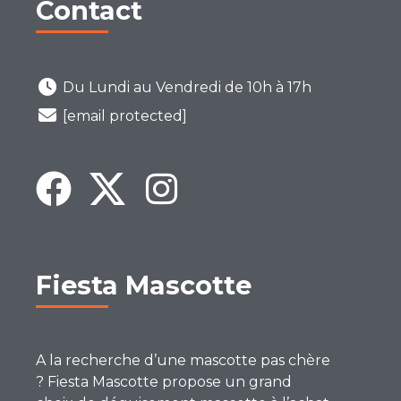
Contact
Du Lundi au Vendredi de 10h à 17h
[email protected]
Fiesta Mascotte
A la recherche d’une mascotte pas chère
? Fiesta Mascotte propose un grand