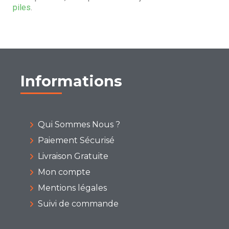
piles
.
Informations
Qui Sommes Nous ?
Paiement Sécurisé
Livraison Gratuite
Mon compte
Mentions légales
Suivi de commande