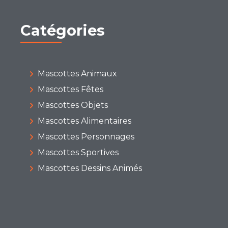
Catégories
Mascottes Animaux
Mascottes Fêtes
Mascottes Objets
Mascottes Alimentaires
Mascottes Personnages
Mascottes Sportives
Mascottes Dessins Animés