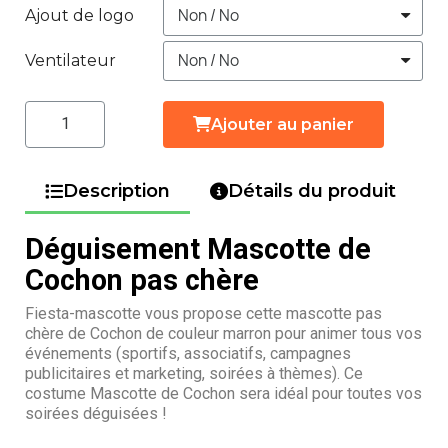
Ajout de logo
Ventilateur
Ajouter au panier
Description
Détails du produit
Déguisement Mascotte de
Cochon pas chère
Fiesta-mascotte vous propose cette mascotte pas
chère de Cochon de couleur marron pour animer tous vos
événements (sportifs, associatifs, campagnes
publicitaires et marketing, soirées à thèmes). Ce
costume Mascotte de Cochon sera idéal pour toutes vos
soirées déguisées !