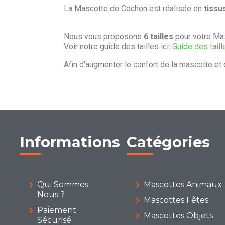
La Mascotte de Cochon est réalisée en
tissu
Nous vous proposons
6 tailles
pour votre Ma
Voir notre guide des tailles ici:
Guide des taill
Afin d'augmenter le confort de la mascotte et 
Informations
Catégories
Qui Sommes
Mascottes Animaux
Nous ?
Mascottes Fêtes
Paiement
Mascottes Objets
Sécurisé