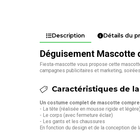
Description
Détails du p
Déguisement Mascotte 
Fiesta-mascotte vous propose cette mascotte
campagnes publicitaires et marketing, soirée
Caractéristiques de la
Un costume complet de mascotte compren
- La tête (réalisée en mousse rigide et légère
- Le corps (avec fermeture éclair)
- Les gants et les chaussures
En fonction du design et de la conception de 