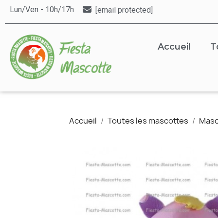
Lun/Ven - 10h/17h
[email protected]
Accueil
T
Accueil
Toutes les mascottes
Masc