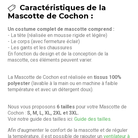
Caractéristiques de la
Mascotte de Cochon :
Un costume complet de mascotte comprend :
- La tête (réalisée en mousse rigide et légère)
- Le corps (avec fermeture éclair)
- Les gants et les chaussures
En fonction du design et de la conception de la
mascotte, ces éléments peuvent varier.
La Mascotte de Cochon est réalisée en
tissus 100%
polyester
(lavable à la main ou en machine à faible
température et avec un détergent doux).
Nous vous proposons
6 tailles
pour votre Mascotte de
Cochon :
S, M, L, XL, 2XL et 3XL.
Voir notre guide des tailles ici:
Guide des tailles.
Afin d'augmenter le confort de la mascotte et de réguler
la température, il est possible de rajouter un
ventilateur à