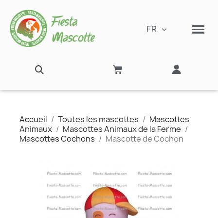
FR
Accueil
Toutes les mascottes
Mascottes
Animaux
Mascottes Animaux de la Ferme
Mascottes Cochons
Mascotte de Cochon