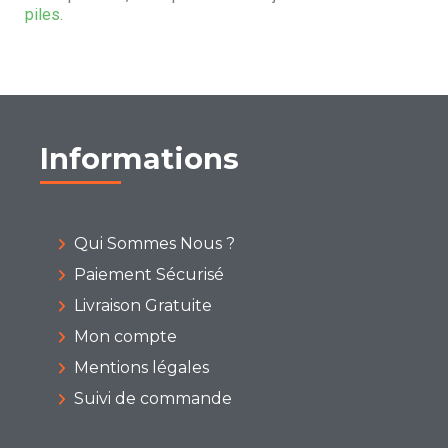
piles
.
Informations
Qui Sommes Nous ?
Paiement Sécurisé
Livraison Gratuite
Mon compte
Mentions légales
Suivi de commande