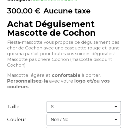
300,00 €
Aucune taxe
Achat Déguisement
Mascotte de Cochon
Fiesta-mascotte vous propose ce déguisement pas
cher de Cochon avec une casquette rouge et jaune
qui sera parfait pour toutes vos soirées déguisées !
Mascotte pas chère Cochon (mascotte discount
Cochon).
Mascotte légère et
confortable
à porter.
Personnalisez-la
avec votre
logo et/ou vos
couleurs
.
Taille
Couleur