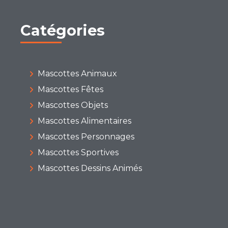
Catégories
Mascottes Animaux
Mascottes Fêtes
Mascottes Objets
Mascottes Alimentaires
Mascottes Personnages
Mascottes Sportives
Mascottes Dessins Animés