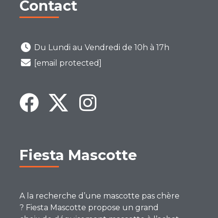
Contact
Du Lundi au Vendredi de 10h à 17h
[email protected]
Fiesta Mascotte
A la recherche d’une mascotte pas chère
? Fiesta Mascotte propose un grand