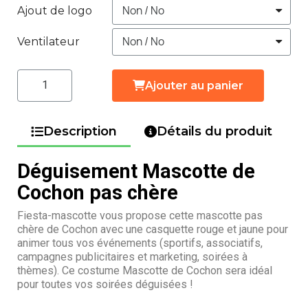
Ajout de logo
Ventilateur
Ajouter au panier
Description
Détails du produit
Déguisement Mascotte de
Cochon pas chère
Fiesta-mascotte vous propose cette mascotte pas
chère de Cochon avec une casquette rouge et jaune pour
animer tous vos événements (sportifs, associatifs,
campagnes publicitaires et marketing, soirées à
thèmes). Ce costume Mascotte de Cochon sera idéal
pour toutes vos soirées déguisées !