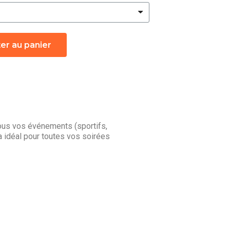
er au panier
ous vos événements (sportifs,
 idéal pour toutes vos soirées