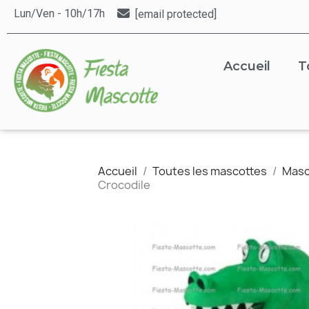
Lun/Ven - 10h/17h
[email protected]
Accueil
T
Accueil
Toutes les mascottes
Masc
Crocodile