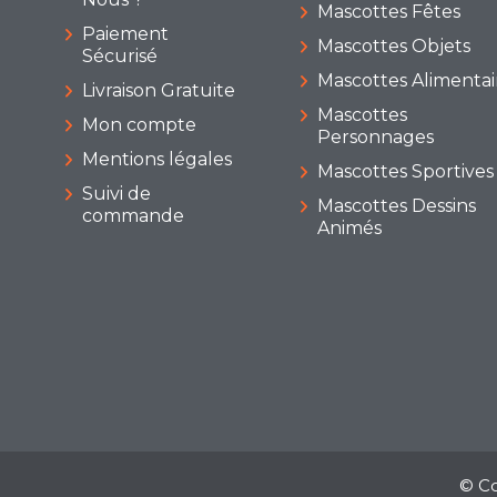
Mascottes Fêtes
Paiement
Mascottes Objets
Sécurisé
Mascottes Alimentai
Livraison Gratuite
Mascottes
Mon compte
Personnages
Mentions légales
Mascottes Sportives
Suivi de
Mascottes Dessins
commande
Animés
© Co