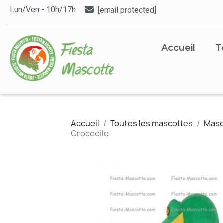
Lun/Ven - 10h/17h
[email protected]
Accueil
T
Accueil
Toutes les mascottes
Masc
Crocodile