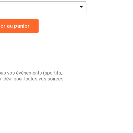
er au panier
ous vos événements (sportifs,
 idéal pour toutes vos soirées