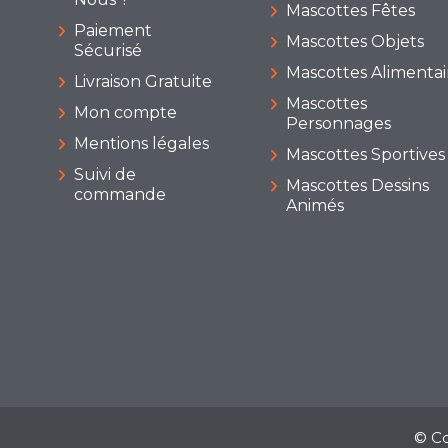
Mascottes Fêtes
Paiement
Mascottes Objets
Sécurisé
Mascottes Alimentai
Livraison Gratuite
Mascottes
Mon compte
Personnages
Mentions légales
Mascottes Sportives
Suivi de
Mascottes Dessins
commande
Animés
© Co