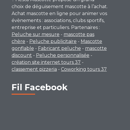
choix de déguisement mascotte à l’achat.
Achat mascotte en ligne pour animer vos
évènements : associations, clubs sportifs,
entreprise et particuliers. Partenaires :
Peluche sur mesure
-
mascotte pas
chère
-
Peluche publicitaire
-
Mascotte
gonflable
-
Fabricant peluche
-
mascotte
discount
-
Peluche personnalisée
-
création site internet tours 37
-
classement pizzeria
-
Coworking tours 37
Fil Facebook