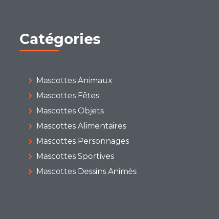
Catégories
Mascottes Animaux
Mascottes Fêtes
Mascottes Objets
Mascottes Alimentaires
Mascottes Personnages
Mascottes Sportives
Mascottes Dessins Animés