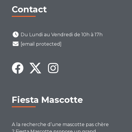
Contact
Du Lundi au Vendredi de 10h à 17h
[email protected]
Fiesta Mascotte
A la recherche d’une mascotte pas chère
? Fiesta Mascotte propose un grand