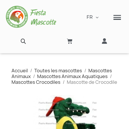
FR
Accueil
Toutes les mascottes
Mascottes
Animaux
Mascottes Animaux Aquatiques
Mascottes Crocodiles
Mascotte de Crocodile