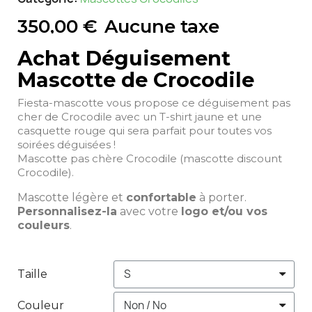
350,00 €
Aucune taxe
Achat Déguisement
Mascotte de Crocodile
Fiesta-mascotte vous propose ce déguisement pas
cher de Crocodile avec un T-shirt jaune et une
casquette rouge qui sera parfait pour toutes vos
soirées déguisées !
Mascotte pas chère Crocodile (mascotte discount
Crocodile).
Mascotte légère et
confortable
à porter.
Personnalisez-la
avec votre
logo et/ou vos
couleurs
.
Taille
Couleur