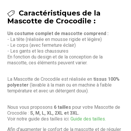
Caractéristiques de la
Mascotte de Crocodile :
Un costume complet de mascotte comprend :
- La tête (réalisée en mousse rigide et légère)
- Le corps (avec fermeture éclair)
- Les gants et les chaussures
En fonction du design et de la conception de la
mascotte, ces éléments peuvent varier.
La Mascotte de Crocodile est réalisée en
tissus 100%
polyester
(lavable à la main ou en machine à faible
température et avec un détergent doux).
Nous vous proposons
6 tailles
pour votre Mascotte de
Crocodile :
S, M, L, XL, 2XL et 3XL.
Voir notre guide des tailles ici:
Guide des tailles.
Afin d'augmenter le confort de la mascotte et de réguler