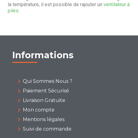
la température, il est possible de rajouter un
ventilateur à
piles
.
Informations
Qui Sommes Nous ?
Paiement Sécurisé
Livraison Gratuite
Mon compte
Mentions légales
Suivi de commande