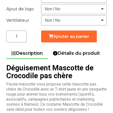
Ajout de logo
Ventilateur
Ajouter au panier
Description
Détails du produit
Déguisement Mascotte de
Crocodile pas chère
Fiesta-mascotte vous propose cette mascotte pas
chère de Crocodile avec un T-shirt jaune et une casquette
rouge pour animer tous vos événements (sportifs,
associatifs, campagnes publicitaires et marketing,
soirées à thèmes). Ce costume Mascotte de Crocodile
sera idéal pour toutes vos soirées déguisées !