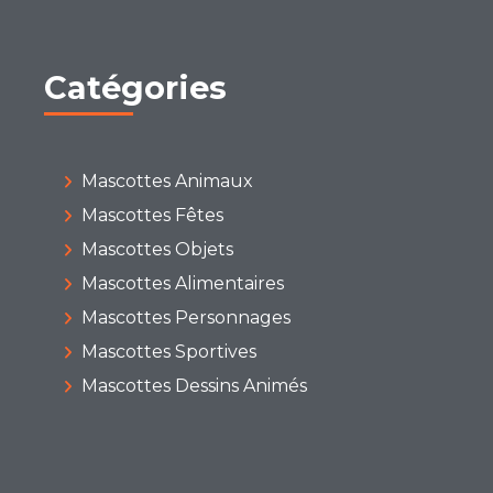
Catégories
Mascottes Animaux
Mascottes Fêtes
Mascottes Objets
Mascottes Alimentaires
Mascottes Personnages
Mascottes Sportives
Mascottes Dessins Animés