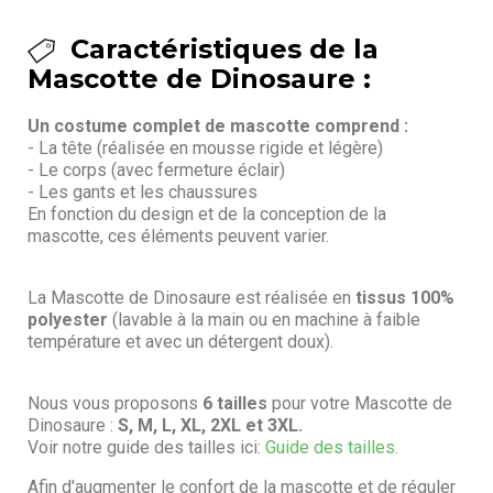
Caractéristiques de la
Mascotte de Dinosaure :
Un costume complet de mascotte comprend :
- La tête (réalisée en mousse rigide et légère)
- Le corps (avec fermeture éclair)
- Les gants et les chaussures
En fonction du design et de la conception de la
mascotte, ces éléments peuvent varier.
La Mascotte de Dinosaure est réalisée en
tissus 100%
polyester
(lavable à la main ou en machine à faible
température et avec un détergent doux).
Nous vous proposons
6 tailles
pour votre Mascotte de
Dinosaure :
S, M, L, XL, 2XL et 3XL.
Voir notre guide des tailles ici:
Guide des tailles.
Afin d'augmenter le confort de la mascotte et de réguler