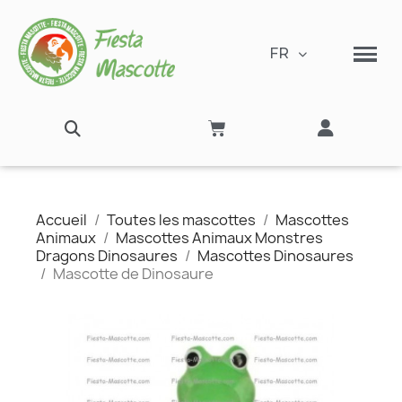
FR
Accueil
Toutes les mascottes
Mascottes
Animaux
Mascottes Animaux Monstres
Dragons Dinosaures
Mascottes Dinosaures
Mascotte de Dinosaure