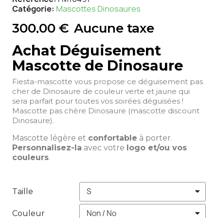
Catégorie
Mascottes Dinosaures
300,00 €
Aucune taxe
Achat Déguisement
Mascotte de Dinosaure
Fiesta-mascotte vous propose ce déguisement pas
cher de Dinosaure de couleur verte et jaune qui
sera parfait pour toutes vos soirées déguisées !
Mascotte pas chère Dinosaure (mascotte discount
Dinosaure).
Mascotte légère et
confortable
à porter.
Personnalisez-la
avec votre
logo et/ou vos
couleurs
.
Taille
Couleur