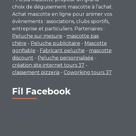
choix de déguisement mascotte à l’achat.
Achat mascotte en ligne pour animer vos
évènements : associations, clubs sportifs,
entreprise et particuliers. Partenaires :
Peluche sur mesure
-
mascotte pas
chère
-
Peluche publicitaire
-
Mascotte
gonflable
-
Fabricant peluche
-
mascotte
discount
-
Peluche personnalisée
-
création site internet tours 37
-
classement pizzeria
-
Coworking tours 37
Fil Facebook