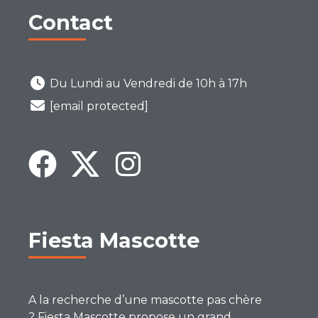
Contact
Du Lundi au Vendredi de 10h à 17h
[email protected]
Fiesta Mascotte
A la recherche d’une mascotte pas chère
? Fiesta Mascotte propose un grand