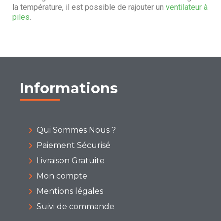
la température, il est possible de rajouter un
ventilateur à
piles
.
Informations
Qui Sommes Nous ?
Paiement Sécurisé
Livraison Gratuite
Mon compte
Mentions légales
Suivi de commande