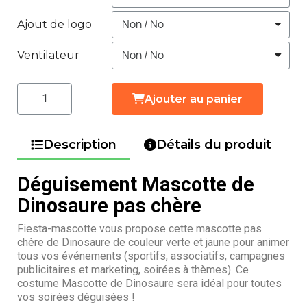
Ajout de logo
Ventilateur
Ajouter au panier
Description
Détails du produit
Déguisement Mascotte de
Dinosaure pas chère
Fiesta-mascotte vous propose cette mascotte pas
chère de Dinosaure de couleur verte et jaune pour animer
tous vos événements (sportifs, associatifs, campagnes
publicitaires et marketing, soirées à thèmes). Ce
costume Mascotte de Dinosaure sera idéal pour toutes
vos soirées déguisées !