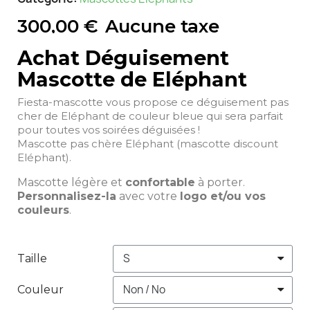
300,00 €
Aucune taxe
Achat Déguisement
Mascotte de Eléphant
Fiesta-mascotte vous propose ce déguisement pas
cher de Eléphant de couleur bleue qui sera parfait
pour toutes vos soirées déguisées !
Mascotte pas chère Eléphant (mascotte discount
Eléphant).
Mascotte légère et
confortable
à porter.
Personnalisez-la
avec votre
logo et/ou vos
couleurs
.
Taille
Couleur