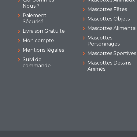
Nous ?
Mascottes Fêtes
Paiement
Mascottes Objets
Sécurisé
Mascottes Alimentai
Livraison Gratuite
Mascottes
Mon compte
Personnages
Mentions légales
Mascottes Sportives
Suivi de
Mascottes Dessins
commande
Animés