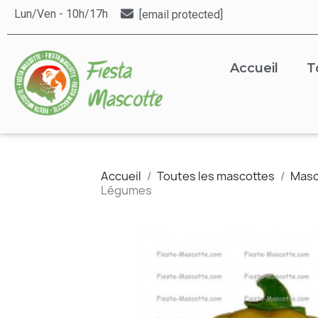
Lun/Ven - 10h/17h
[email protected]
Accueil
T
Accueil
Toutes les mascottes
Masc
Légumes