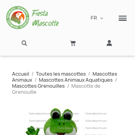
FR
Accueil
Toutes les mascottes
Mascottes
Animaux
Mascottes Animaux Aquatiques
Mascottes Grenouilles
Mascotte de
Grenouille