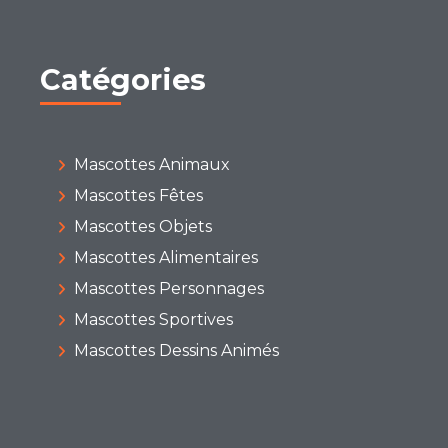
Catégories
Mascottes Animaux
Mascottes Fêtes
Mascottes Objets
Mascottes Alimentaires
Mascottes Personnages
Mascottes Sportives
Mascottes Dessins Animés