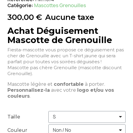
Catégorie
Mascottes Grenouilles
300,00 €
Aucune taxe
Achat Déguisement
Mascotte de Grenouille
Fiesta-mascotte vous propose ce déguisement pas
cher de Grenouille avec un T-shirt jaune qui sera
parfait pour toutes vos soirées déguisées !
Mascotte pas chère Grenouille (mascotte discount
Grenouille).
Mascotte légère et
confortable
à porter.
Personnalisez-la
avec votre
logo et/ou vos
couleurs
.
Taille
Couleur