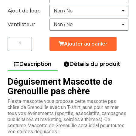
Ajout de logo
Ventilateur
Ajouter au panier
Description
Détails du produit
Déguisement Mascotte de
Grenouille pas chère
Fiesta-mascotte vous propose cette mascotte pas
chère de Grenouille avec un T-shirt jaune pour animer
tous vos événements (sportifs, associatifs, campagnes
publicitaires et marketing, soirées à thèmes). Ce
costume Mascotte de Grenouille sera idéal pour toutes
vos soirées déguisées !