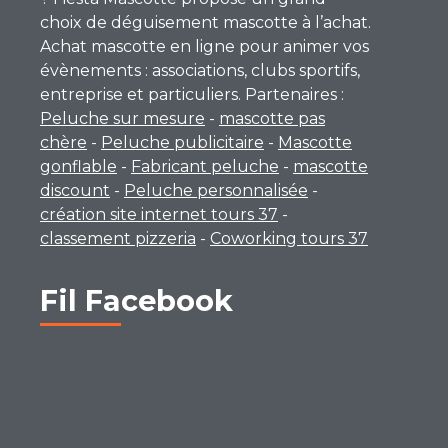
choix de déguisement mascotte à l’achat.
Achat mascotte en ligne pour animer vos
évènements : associations, clubs sportifs,
entreprise et particuliers. Partenaires :
Peluche sur mesure
-
mascotte pas
chère
-
Peluche publicitaire
-
Mascotte
gonflable
-
Fabricant peluche
-
mascotte
discount
-
Peluche personnalisée
-
création site internet tours 37
-
classement pizzeria
-
Coworking tours 37
Fil Facebook