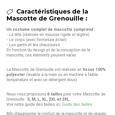
Caractéristiques de la
Mascotte de Grenouille :
Un costume complet de mascotte comprend :
- La tête (réalisée en mousse rigide et légère)
- Le corps (avec fermeture éclair)
- Les gants et les chaussures
En fonction du design et de la conception de la
mascotte, ces éléments peuvent varier.
La Mascotte de Grenouille est réalisée en
tissus 100%
polyester
(lavable à la main ou en machine à faible
température et avec un détergent doux).
Nous vous proposons
6 tailles
pour votre Mascotte de
Grenouille :
S, M, L, XL, 2XL et 3XL.
Voir notre guide des tailles ici:
Guide des tailles.
Afin d'augmenter le confort de la mascotte et de réguler