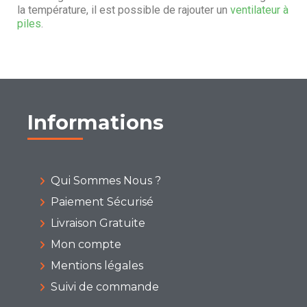
la température, il est possible de rajouter un
ventilateur à
piles
.
Informations
Qui Sommes Nous ?
Paiement Sécurisé
Livraison Gratuite
Mon compte
Mentions légales
Suivi de commande