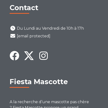
Contact
Du Lundi au Vendredi de 10h à 17h
[email protected]
Fiesta Mascotte
A la recherche d’une mascotte pas chère
? Fiesta Mascotte propose un grand