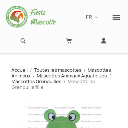
FR
Accueil
Toutes les mascottes
Mascottes
Animaux
Mascottes Animaux Aquatiques
Mascottes Grenouilles
Mascotte de
Grenouille fille