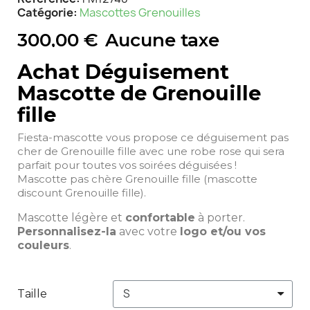
Catégorie
Mascottes Grenouilles
300,00 €
Aucune taxe
Achat Déguisement
Mascotte de Grenouille
fille
Fiesta-mascotte vous propose ce déguisement pas
cher de Grenouille fille avec une robe rose qui sera
parfait pour toutes vos soirées déguisées !
Mascotte pas chère Grenouille fille (mascotte
discount Grenouille fille).
Mascotte légère et
confortable
à porter.
Personnalisez-la
avec votre
logo et/ou vos
couleurs
.
Taille