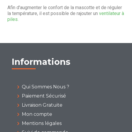
Afin d'augmenter le confort de la mascotte et de réguler
la température, il est possible de rajouter un
ventilateur à
piles
.
Informations
Qui Sommes Nous ?
Paiement Sécurisé
Livraison Gratuite
Mon compte
Mentions légales