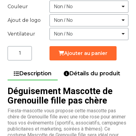
Couleur
Ajout de logo
Ventilateur
Ajouter au panier
Description
Détails du produit
Déguisement Mascotte de
Grenouille fille pas chère
Fiesta-mascotte vous propose cette mascotte pas
chère de Grenouille fille avec une robe rose pour animer
tous vos événements (sportifs, associatifs, campagnes
publicitaires et marketing, soirées à thèmes). Ce
costume Mascotte de Grenouille fille sera idéal pour