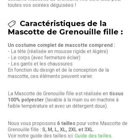
toutes vos soirées déguisées !
Caractéristiques de la
Mascotte de Grenouille fille :
Un costume complet de mascotte comprend :
- La tête (réalisée en mousse rigide et légère)
- Le corps (avec fermeture éclair)
- Les gants et les chaussures
En fonction du design et de la conception de la
mascotte, ces éléments peuvent varier.
La Mascotte de Grenouille fille est réalisée en
tissus
100% polyester
(lavable à la main ou en machine à
faible température et avec un détergent doux).
Nous vous proposons
6 tailles
pour votre Mascotte de
Grenouille fille :
S, M, L, XL, 2XL et 3XL.
Voir notre guide des tailles ici:
Guide des tailles.