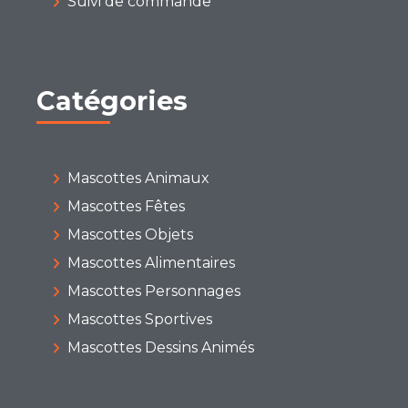
Suivi de commande
Catégories
Mascottes Animaux
Mascottes Fêtes
Mascottes Objets
Mascottes Alimentaires
Mascottes Personnages
Mascottes Sportives
Mascottes Dessins Animés