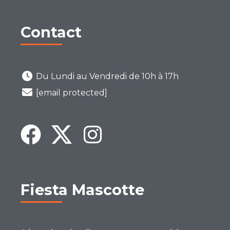
Contact
Du Lundi au Vendredi de 10h à 17h
[email protected]
Fiesta Mascotte