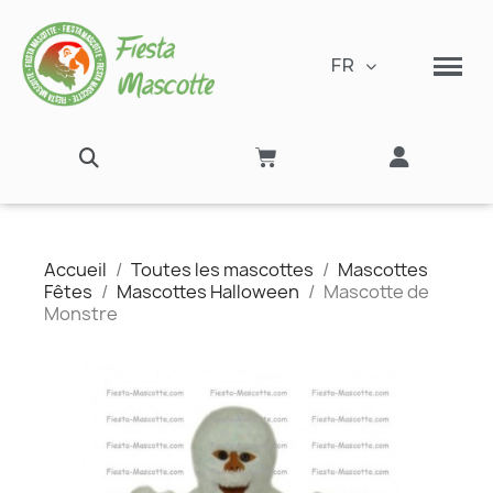
FR
Accueil
Toutes les mascottes
Mascottes
Fêtes
Mascottes Halloween
Mascotte de
Monstre