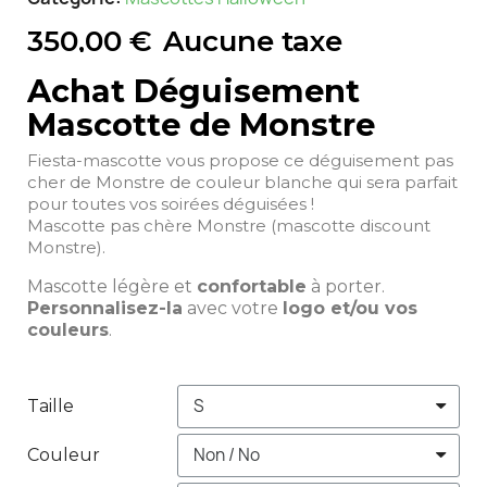
350,00 €
Aucune taxe
Achat Déguisement
Mascotte de Monstre
Fiesta-mascotte vous propose ce déguisement pas
cher de Monstre de couleur blanche qui sera parfait
pour toutes vos soirées déguisées !
Mascotte pas chère Monstre (mascotte discount
Monstre).
Mascotte légère et
confortable
à porter.
Personnalisez-la
avec votre
logo et/ou vos
couleurs
.
Taille
Couleur