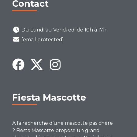
Contact
Du Lundi au Vendredi de 10h à 17h
[email protected]
Fiesta Mascotte
A la recherche d’une mascotte pas chère
? Fiesta Mascotte propose un grand