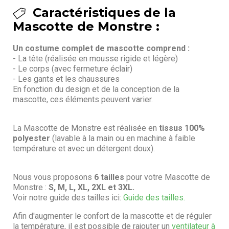
Caractéristiques de la
Mascotte de Monstre :
Un costume complet de mascotte comprend :
- La tête (réalisée en mousse rigide et légère)
- Le corps (avec fermeture éclair)
- Les gants et les chaussures
En fonction du design et de la conception de la
mascotte, ces éléments peuvent varier.
La Mascotte de Monstre est réalisée en
tissus 100%
polyester
(lavable à la main ou en machine à faible
température et avec un détergent doux).
Nous vous proposons
6 tailles
pour votre Mascotte de
Monstre :
S, M, L, XL, 2XL et 3XL.
Voir notre guide des tailles ici:
Guide des tailles.
Afin d'augmenter le confort de la mascotte et de réguler
la température, il est possible de rajouter un
ventilateur à