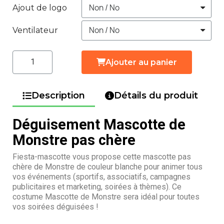
Ajout de logo
Ventilateur
Ajouter au panier
Description
Détails du produit
Déguisement Mascotte de
Monstre pas chère
Fiesta-mascotte vous propose cette mascotte pas
chère de Monstre de couleur blanche pour animer tous
vos événements (sportifs, associatifs, campagnes
publicitaires et marketing, soirées à thèmes). Ce
costume Mascotte de Monstre sera idéal pour toutes
vos soirées déguisées !