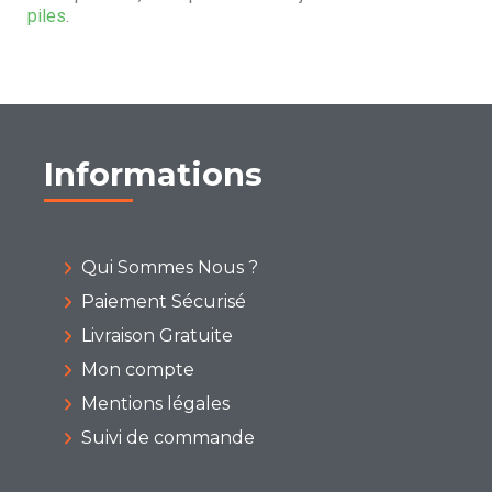
piles
.
Informations
Qui Sommes Nous ?
Paiement Sécurisé
Livraison Gratuite
Mon compte
Mentions légales
Suivi de commande