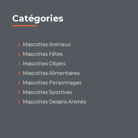
Catégories
Mascottes Animaux
Mascottes Fêtes
Mascottes Objets
Mascottes Alimentaires
Mascottes Personnages
Mascottes Sportives
Mascottes Dessins Animés