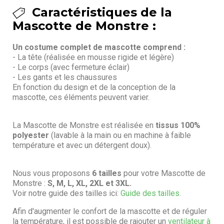
Caractéristiques de la
Mascotte de Monstre :
Un costume complet de mascotte comprend :
- La tête (réalisée en mousse rigide et légère)
- Le corps (avec fermeture éclair)
- Les gants et les chaussures
En fonction du design et de la conception de la
mascotte, ces éléments peuvent varier.
La Mascotte de Monstre est réalisée en
tissus 100%
polyester
(lavable à la main ou en machine à faible
température et avec un détergent doux).
Nous vous proposons
6 tailles
pour votre Mascotte de
Monstre :
S, M, L, XL, 2XL et 3XL.
Voir notre guide des tailles ici:
Guide des tailles.
Afin d'augmenter le confort de la mascotte et de réguler
la température, il est possible de rajouter un
ventilateur à