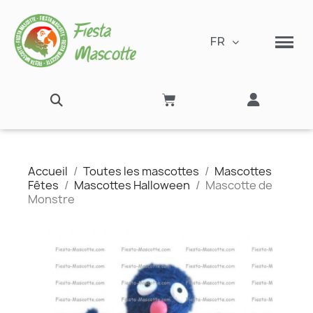
FR
Accueil
Toutes les mascottes
Mascottes
Fêtes
Mascottes Halloween
Mascotte de
Monstre