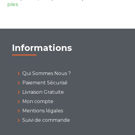
piles
.
Informations
Qui Sommes Nous ?
Paiement Sécurisé
Livraison Gratuite
Mon compte
Mentions légales
Suivi de commande