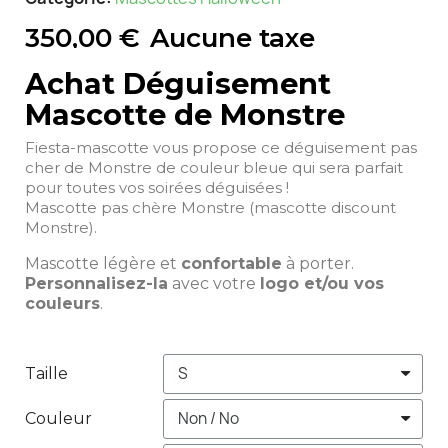
350,00 €
Aucune taxe
Achat Déguisement
Mascotte de Monstre
Fiesta-mascotte vous propose ce déguisement pas
cher de Monstre de couleur bleue qui sera parfait
pour toutes vos soirées déguisées !
Mascotte pas chère Monstre (mascotte discount
Monstre).
Mascotte légère et
confortable
à porter.
Personnalisez-la
avec votre
logo et/ou vos
couleurs
.
Taille
Couleur