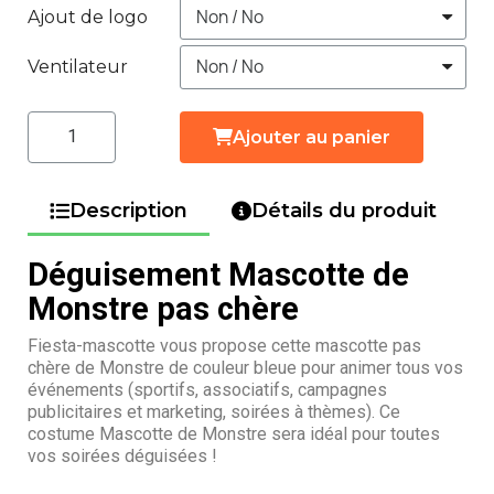
Ajout de logo
Ventilateur
Ajouter au panier
Description
Détails du produit
Déguisement Mascotte de
Monstre pas chère
Fiesta-mascotte vous propose cette mascotte pas
chère de Monstre de couleur bleue pour animer tous vos
événements (sportifs, associatifs, campagnes
publicitaires et marketing, soirées à thèmes). Ce
costume Mascotte de Monstre sera idéal pour toutes
vos soirées déguisées !