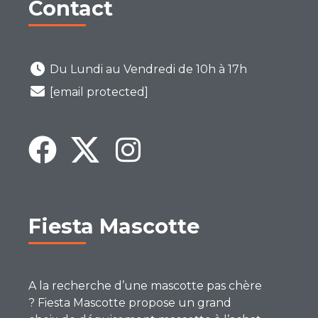
Contact
Du Lundi au Vendredi de 10h à 17h
[email protected]
Fiesta Mascotte
A la recherche d’une mascotte pas chère
? Fiesta Mascotte propose un grand