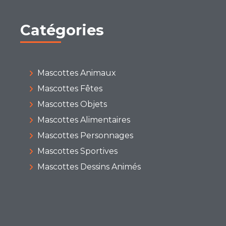
Catégories
Mascottes Animaux
Mascottes Fêtes
Mascottes Objets
Mascottes Alimentaires
Mascottes Personnages
Mascottes Sportives
Mascottes Dessins Animés