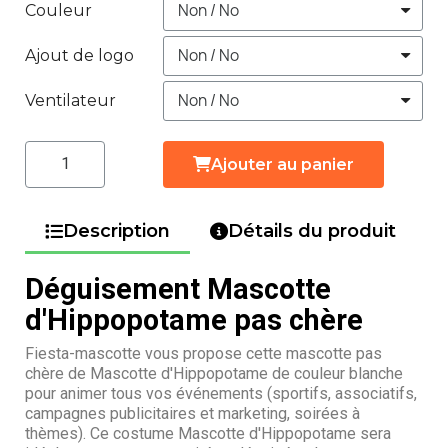
Couleur
Ajout de logo
Ventilateur
Ajouter au panier
Description
Détails du produit
Déguisement Mascotte
d'Hippopotame pas chère
Fiesta-mascotte vous propose cette mascotte pas
chère de Mascotte d'Hippopotame de couleur blanche
pour animer tous vos événements (sportifs, associatifs,
campagnes publicitaires et marketing, soirées à
thèmes). Ce costume Mascotte d'Hippopotame sera