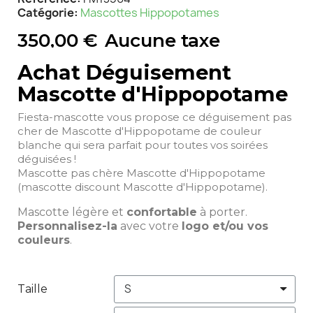
Catégorie
Mascottes Hippopotames
350,00 €
Aucune taxe
Achat Déguisement
Mascotte d'Hippopotame
Fiesta-mascotte vous propose ce déguisement pas
cher de Mascotte d'Hippopotame de couleur
blanche qui sera parfait pour toutes vos soirées
déguisées !
Mascotte pas chère Mascotte d'Hippopotame
(mascotte discount Mascotte d'Hippopotame).
Mascotte légère et
confortable
à porter.
Personnalisez-la
avec votre
logo et/ou vos
couleurs
.
Taille