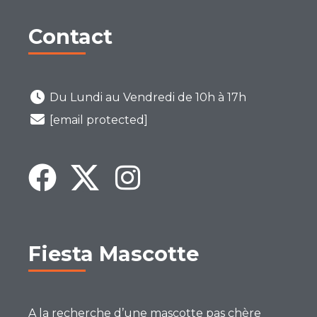
Contact
Du Lundi au Vendredi de 10h à 17h
[email protected]
Fiesta Mascotte
A la recherche d’une mascotte pas chère