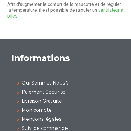
Afin d'augmenter le confort de la mascotte et de réguler
la température, il est possible de rajouter un
ventilateur à
piles
.
Informations
Qui Sommes Nous ?
Paiement Sécurisé
Livraison Gratuite
Mon compte
Mentions légales
Suivi de commande