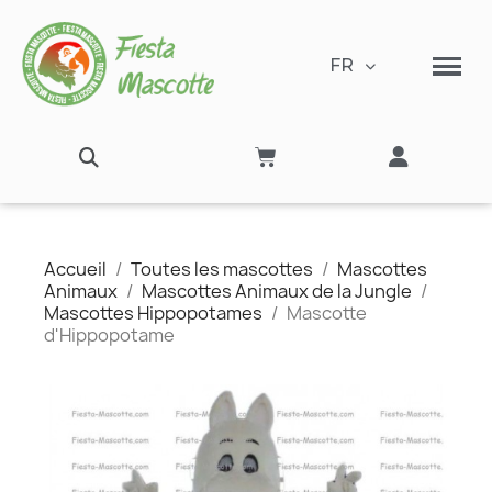
FR
Accueil
Toutes les mascottes
Mascottes
Animaux
Mascottes Animaux de la Jungle
Mascottes Hippopotames
Mascotte
d'Hippopotame