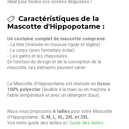
idéal pour toutes vos soirées déguisées !
Caractéristiques de la
Mascotte d'Hippopotame :
Un costume complet de mascotte comprend :
- La tête (réalisée en mousse rigide et légère)
- Le corps (avec fermeture éclair)
- Les gants et les chaussures
En fonction du design et de la conception de la
mascotte, ces éléments peuvent varier.
La Mascotte d'Hippopotame est réalisée en
tissus
100% polyester
(lavable à la main ou en machine à
faible température et avec un détergent doux).
Nous vous proposons
6 tailles
pour votre Mascotte
d'Hippopotame :
S, M, L, XL, 2XL et 3XL.
Voir notre guide des tailles ici:
Guide des tailles.