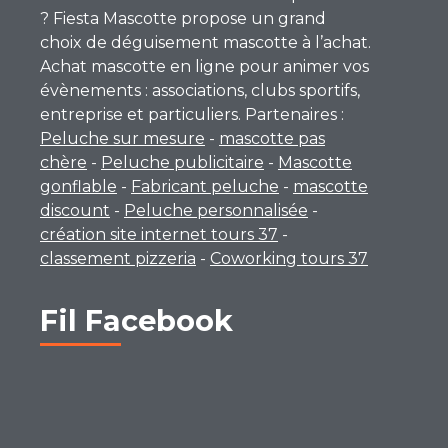
? Fiesta Mascotte propose un grand
choix de déguisement mascotte à l’achat.
Achat mascotte en ligne pour animer vos
évènements : associations, clubs sportifs,
entreprise et particuliers. Partenaires :
Peluche sur mesure
-
mascotte pas
chère
-
Peluche publicitaire
-
Mascotte
gonflable
-
Fabricant peluche
-
mascotte
discount
-
Peluche personnalisée
-
création site internet tours 37
-
classement pizzeria
-
Coworking tours 37
Fil Facebook