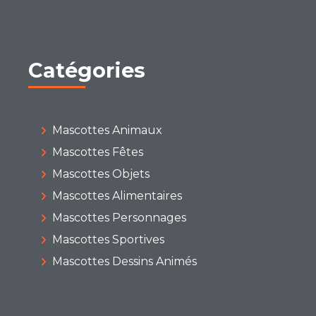
Catégories
Mascottes Animaux
Mascottes Fêtes
Mascottes Objets
Mascottes Alimentaires
Mascottes Personnages
Mascottes Sportives
Mascottes Dessins Animés