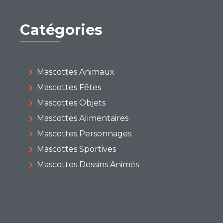
Catégories
Mascottes Animaux
Mascottes Fêtes
Mascottes Objets
Mascottes Alimentaires
Mascottes Personnages
Mascottes Sportives
Mascottes Dessins Animés