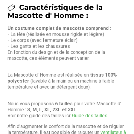
Caractéristiques de la
Mascotte d' Homme :
Un costume complet de mascotte comprend :
- La tête (réalisée en mousse rigide et légère)
- Le corps (avec fermeture éclair)
- Les gants et les chaussures
En fonction du design et de la conception de la
mascotte, ces éléments peuvent varier.
La Mascotte d' Homme est réalisée en
tissus 100%
polyester
(lavable à la main ou en machine à faible
température et avec un détergent doux).
Nous vous proposons
6 tailles
pour votre Mascotte d'
Homme :
S, M, L, XL, 2XL et 3XL.
Voir notre guide des tailles ici:
Guide des tailles.
Afin d'augmenter le confort de la mascotte et de réguler
la température, il est possible de rajouter un
ventilateur à