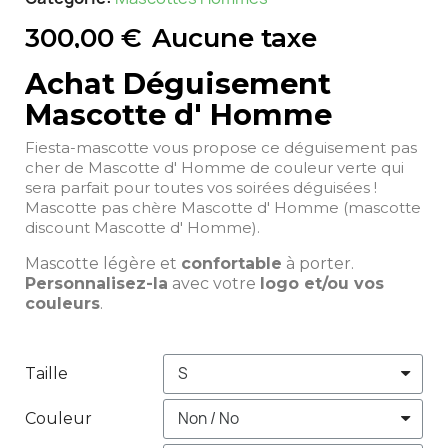
300,00 €
Aucune taxe
Achat Déguisement
Mascotte d' Homme
Fiesta-mascotte vous propose ce déguisement pas
cher de Mascotte d' Homme de couleur verte qui
sera parfait pour toutes vos soirées déguisées !
Mascotte pas chère Mascotte d' Homme (mascotte
discount Mascotte d' Homme).
Mascotte légère et
confortable
à porter.
Personnalisez-la
avec votre
logo et/ou vos
couleurs
.
Taille
Couleur