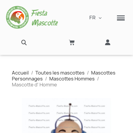
FR
Accueil
Toutes les mascottes
Mascottes
Personnages
Mascottes Hommes
Mascotte d' Homme