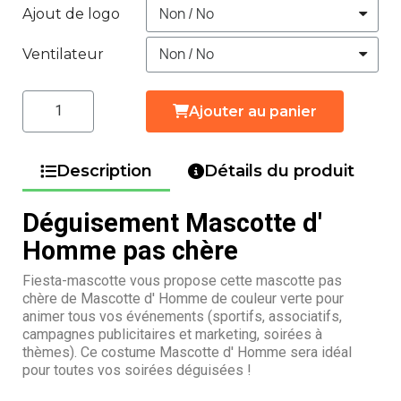
Ajout de logo
Ventilateur
Ajouter au panier
Description
Détails du produit
Déguisement Mascotte d'
Homme pas chère
Fiesta-mascotte vous propose cette mascotte pas
chère de Mascotte d' Homme de couleur verte pour
animer tous vos événements (sportifs, associatifs,
campagnes publicitaires et marketing, soirées à
thèmes). Ce costume Mascotte d' Homme sera idéal
pour toutes vos soirées déguisées !