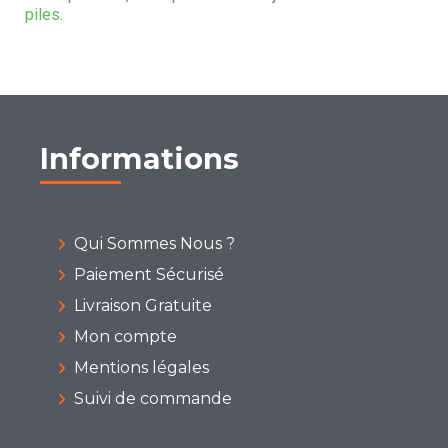
piles
.
Informations
Qui Sommes Nous ?
Paiement Sécurisé
Livraison Gratuite
Mon compte
Mentions légales
Suivi de commande