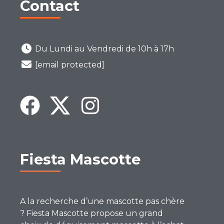
Contact
Du Lundi au Vendredi de 10h à 17h
[email protected]
Fiesta Mascotte
A la recherche d’une mascotte pas chère
? Fiesta Mascotte propose un grand