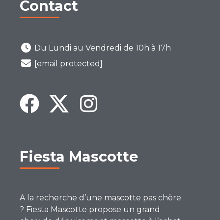
Contact
Du Lundi au Vendredi de 10h à 17h
[email protected]
Fiesta Mascotte
A la recherche d’une mascotte pas chère
? Fiesta Mascotte propose un grand