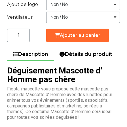
Ajout de logo
Ventilateur
Ajouter au panier
Description
Détails du produit
Déguisement Mascotte d'
Homme pas chère
Fiesta-mascotte vous propose cette mascotte pas
chère de Mascotte d' Homme avec des lunettes pour
animer tous vos événements (sportifs, associatifs,
campagnes publicitaires et marketing, soirées à
thèmes). Ce costume Mascotte d' Homme sera idéal
pour toutes vos soirées déguisées !