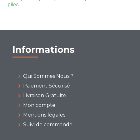
piles
.
Informations
Qui Sommes Nous ?
Paiement Sécurisé
Livraison Gratuite
Mon compte
Mentions légales
Suivi de commande