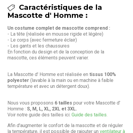
Caractéristiques de la
Mascotte d' Homme :
Un costume complet de mascotte comprend :
- La tête (réalisée en mousse rigide et légère)
- Le corps (avec fermeture éclair)
- Les gants et les chaussures
En fonction du design et de la conception de la
mascotte, ces éléments peuvent varier.
La Mascotte d' Homme est réalisée en
tissus 100%
polyester
(lavable à la main ou en machine à faible
température et avec un détergent doux).
Nous vous proposons
6 tailles
pour votre Mascotte d'
Homme :
S, M, L, XL, 2XL et 3XL.
Voir notre guide des tailles ici:
Guide des tailles.
Afin d'augmenter le confort de la mascotte et de réguler
la température, il est possible de rajouter un
ventilateur à