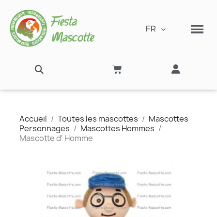
FR
Accueil
Toutes les mascottes
Mascottes
Personnages
Mascottes Hommes
Mascotte d' Homme