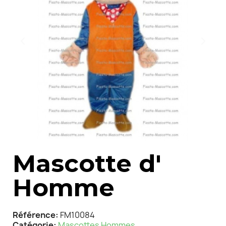
Mascotte d'
Homme
Référence
FM10084
Catégorie
Mascottes Hommes