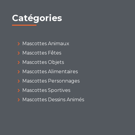
Catégories
Mascottes Animaux
Mascottes Fêtes
Mascottes Objets
Mascottes Alimentaires
Mascottes Personnages
Mascottes Sportives
Mascottes Dessins Animés