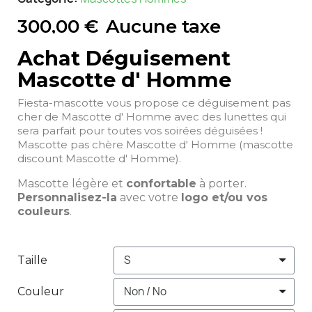
300,00 €
Aucune taxe
Achat Déguisement
Mascotte d' Homme
Fiesta-mascotte vous propose ce déguisement pas
cher de Mascotte d' Homme avec des lunettes qui
sera parfait pour toutes vos soirées déguisées !
Mascotte pas chère Mascotte d' Homme (mascotte
discount Mascotte d' Homme).
Mascotte légère et
confortable
à porter.
Personnalisez-la
avec votre
logo et/ou vos
couleurs
.
Taille
Couleur