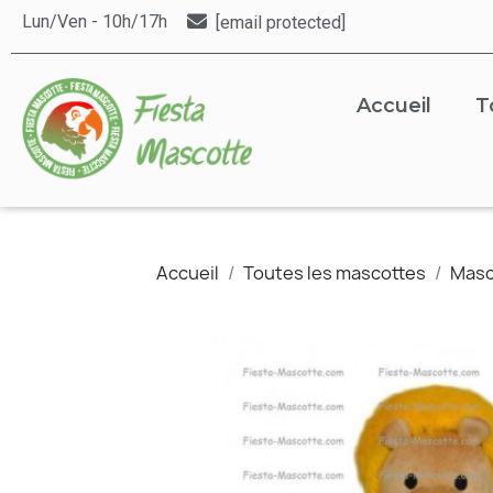
Lun/Ven - 10h/17h
[email protected]
Accueil
T
Accueil
Toutes les mascottes
Masc