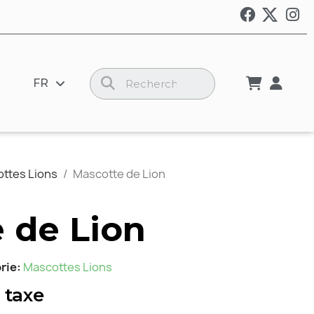
FR
ttes Lions
Mascotte de Lion
 de Lion
rie
Mascottes Lions
 taxe