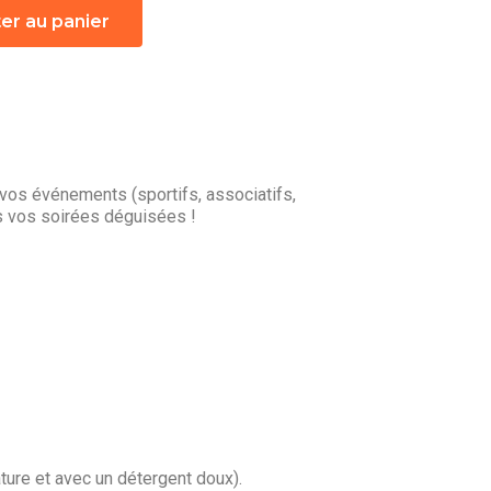
er au panier
vos événements (sportifs, associatifs,
s vos soirées déguisées !
ture et avec un détergent doux).