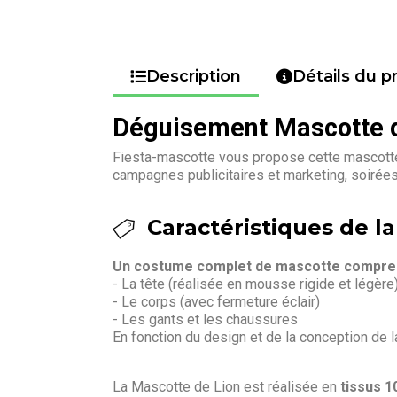
Description
Détails du p
Déguisement Mascotte d
Fiesta-mascotte vous propose cette mascotte 
campagnes publicitaires et marketing, soirée
Caractéristiques de la
Un costume complet de mascotte compren
- La tête (réalisée en mousse rigide et légère
- Le corps (avec fermeture éclair)
- Les gants et les chaussures
En fonction du design et de la conception de 
La Mascotte de Lion est réalisée en
tissus 1