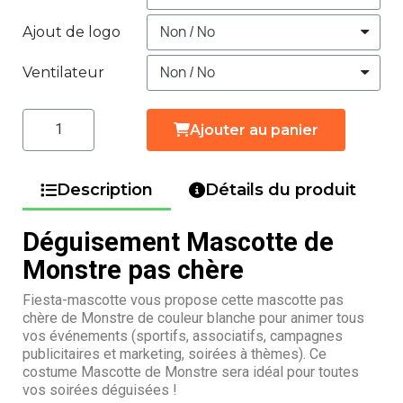
Ajout de logo
Ventilateur
Ajouter au panier
Description
Détails du produit
Déguisement Mascotte de
Monstre pas chère
Fiesta-mascotte vous propose cette mascotte pas
chère de Monstre de couleur blanche pour animer tous
vos événements (sportifs, associatifs, campagnes
publicitaires et marketing, soirées à thèmes). Ce
costume Mascotte de Monstre sera idéal pour toutes
vos soirées déguisées !