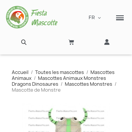
FR
Accueil
Toutes les mascottes
Mascottes
Animaux
Mascottes Animaux Monstres
Dragons Dinosaures
Mascottes Monstres
Mascotte de Monstre