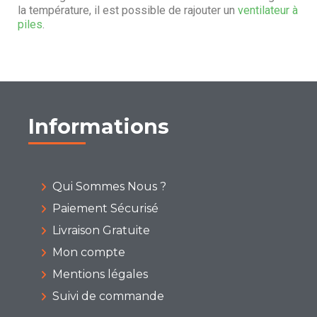
la température, il est possible de rajouter un
ventilateur à
piles
.
Informations
Qui Sommes Nous ?
Paiement Sécurisé
Livraison Gratuite
Mon compte
Mentions légales
Suivi de commande