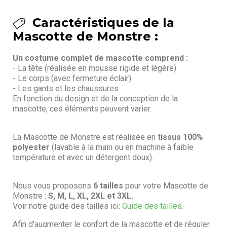
Caractéristiques de la
Mascotte de Monstre :
Un costume complet de mascotte comprend :
- La tête (réalisée en mousse rigide et légère)
- Le corps (avec fermeture éclair)
- Les gants et les chaussures
En fonction du design et de la conception de la
mascotte, ces éléments peuvent varier.
La Mascotte de Monstre est réalisée en
tissus 100%
polyester
(lavable à la main ou en machine à faible
température et avec un détergent doux).
Nous vous proposons
6 tailles
pour votre Mascotte de
Monstre :
S, M, L, XL, 2XL et 3XL.
Voir notre guide des tailles ici:
Guide des tailles.
Afin d'augmenter le confort de la mascotte et de réguler