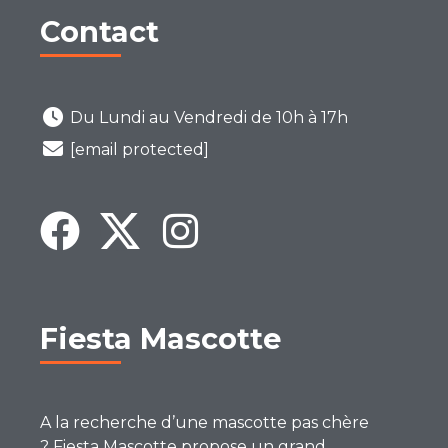
Contact
Du Lundi au Vendredi de 10h à 17h
[email protected]
Fiesta Mascotte
A la recherche d’une mascotte pas chère
? Fiesta Mascotte propose un grand