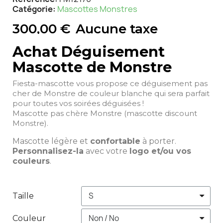
Catégorie
Mascottes Monstres
300,00 €
Aucune taxe
Achat Déguisement
Mascotte de Monstre
Fiesta-mascotte vous propose ce déguisement pas
cher de Monstre de couleur blanche qui sera parfait
pour toutes vos soirées déguisées !
Mascotte pas chère Monstre (mascotte discount
Monstre).
Mascotte légère et
confortable
à porter.
Personnalisez-la
avec votre
logo et/ou vos
couleurs
.
Taille
Couleur