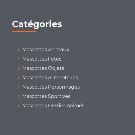
Catégories
Mascottes Animaux
Mascottes Fêtes
Mascottes Objets
Mascottes Alimentaires
Mascottes Personnages
Mascottes Sportives
Mascottes Dessins Animés