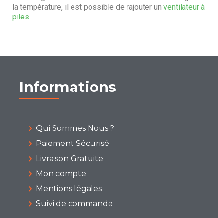
la température, il est possible de rajouter un
ventilateur à
piles
.
Informations
Qui Sommes Nous ?
Paiement Sécurisé
Livraison Gratuite
Mon compte
Mentions légales
Suivi de commande