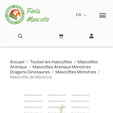
FR
Accueil
Toutes les mascottes
Mascottes
Animaux
Mascottes Animaux Monstres
Dragons Dinosaures
Mascottes Monstres
Mascotte de Monstre