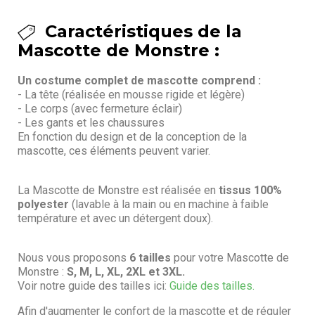
Caractéristiques de la
Mascotte de Monstre :
Un costume complet de mascotte comprend :
- La tête (réalisée en mousse rigide et légère)
- Le corps (avec fermeture éclair)
- Les gants et les chaussures
En fonction du design et de la conception de la
mascotte, ces éléments peuvent varier.
La Mascotte de Monstre est réalisée en
tissus 100%
polyester
(lavable à la main ou en machine à faible
température et avec un détergent doux).
Nous vous proposons
6 tailles
pour votre Mascotte de
Monstre :
S, M, L, XL, 2XL et 3XL.
Voir notre guide des tailles ici:
Guide des tailles.
Afin d'augmenter le confort de la mascotte et de réguler