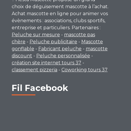
choix de déguisement mascotte à l’achat.
Achat mascotte en ligne pour animer vos
évènements : associations, clubs sportifs,
entreprise et particuliers. Partenaires :
Peluche sur mesure
-
mascotte pas
chère
-
Peluche publicitaire
-
Mascotte
gonflable
-
Fabricant peluche
-
mascotte
discount
-
Peluche personnalisée
-
création site internet tours 37
-
classement pizzeria
-
Coworking tours 37
Fil Facebook