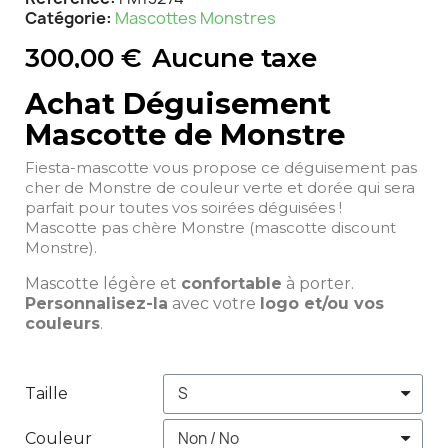
Catégorie
Mascottes Monstres
300,00 €
Aucune taxe
Achat Déguisement
Mascotte de Monstre
Fiesta-mascotte vous propose ce déguisement pas
cher de Monstre de couleur verte et dorée qui sera
parfait pour toutes vos soirées déguisées !
Mascotte pas chère Monstre (mascotte discount
Monstre).
Mascotte légère et
confortable
à porter.
Personnalisez-la
avec votre
logo et/ou vos
couleurs
.
Taille
Couleur