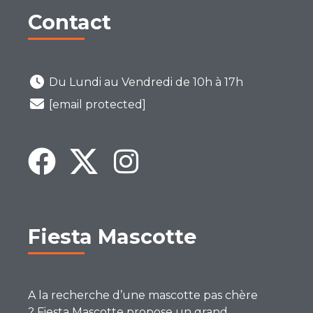
Contact
Du Lundi au Vendredi de 10h à 17h
[email protected]
Fiesta Mascotte
A la recherche d’une mascotte pas chère
? Fiesta Mascotte propose un grand