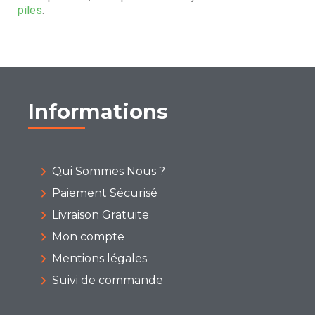
piles
.
Informations
Qui Sommes Nous ?
Paiement Sécurisé
Livraison Gratuite
Mon compte
Mentions légales
Suivi de commande