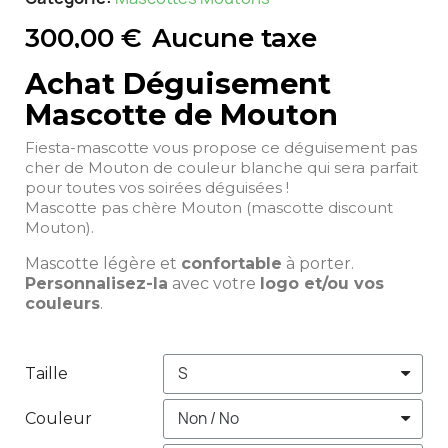
300,00 €
Aucune taxe
Achat Déguisement
Mascotte de Mouton
Fiesta-mascotte vous propose ce déguisement pas
cher de Mouton de couleur blanche qui sera parfait
pour toutes vos soirées déguisées !
Mascotte pas chère Mouton (mascotte discount
Mouton).
Mascotte légère et
confortable
à porter.
Personnalisez-la
avec votre
logo et/ou vos
couleurs
.
Taille
Couleur