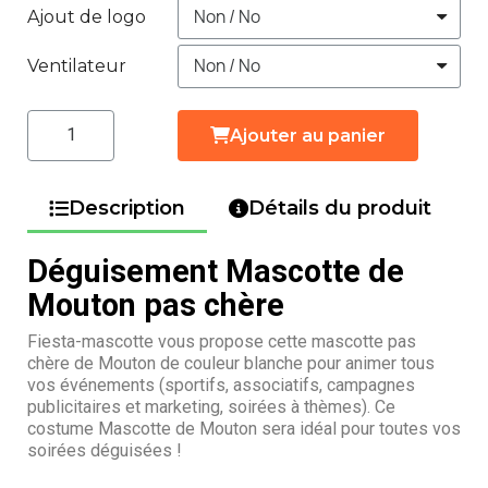
Ajout de logo
Ventilateur
Ajouter au panier
Description
Détails du produit
Déguisement Mascotte de
Mouton pas chère
Fiesta-mascotte vous propose cette mascotte pas
chère de Mouton de couleur blanche pour animer tous
vos événements (sportifs, associatifs, campagnes
publicitaires et marketing, soirées à thèmes). Ce
costume Mascotte de Mouton sera idéal pour toutes vos
soirées déguisées !