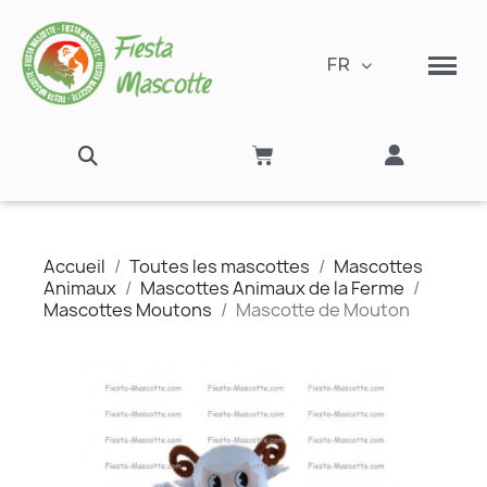
FR
Accueil
Toutes les mascottes
Mascottes
Animaux
Mascottes Animaux de la Ferme
Mascottes Moutons
Mascotte de Mouton