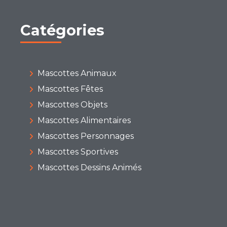
Catégories
Mascottes Animaux
Mascottes Fêtes
Mascottes Objets
Mascottes Alimentaires
Mascottes Personnages
Mascottes Sportives
Mascottes Dessins Animés