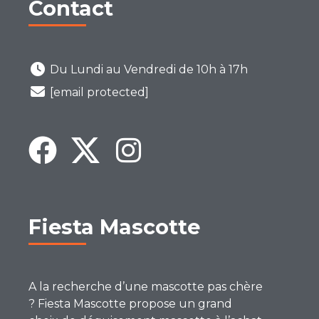
Contact
Du Lundi au Vendredi de 10h à 17h
[email protected]
Fiesta Mascotte
A la recherche d’une mascotte pas chère
? Fiesta Mascotte propose un grand