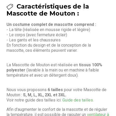
Caractéristiques de la
Mascotte de Mouton :
Un costume complet de mascotte comprend :
- La tête (réalisée en mousse rigide et légère)
- Le corps (avec fermeture éclair)
- Les gants et les chaussures
En fonction du design et de la conception de la
mascotte, ces éléments peuvent varier.
La Mascotte de Mouton est réalisée en
tissus 100%
polyester
(lavable à la main ou en machine à faible
température et avec un détergent doux).
Nous vous proposons
6 tailles
pour votre Mascotte de
Mouton :
S, M, L, XL, 2XL et 3XL.
Voir notre guide des tailles ici:
Guide des tailles.
Afin d'augmenter le confort de la mascotte et de réguler
la température, il est possible de rajouter un
ventilateur à