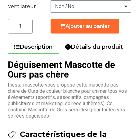
Ventilateur
Ajouter au panier
Description
Détails du produit
Déguisement Mascotte de
Ours pas chère
Fiesta-mascotte vous propose cette mascotte pas
chère de Ours de couleur blanche pour animer tous vos
événements (sportifs, associatifs, campagnes
publicitaires et marketing, soirées à thèmes). Ce
costume Mascotte de Ours sera idéal pour toutes vos
soirées déguisées !
Caractéristiques de la