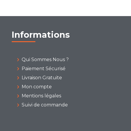
Informations
Qui Sommes Nous ?
Paiement Sécurisé
Livraison Gratuite
Mon compte
Mentions légales
Suivi de commande