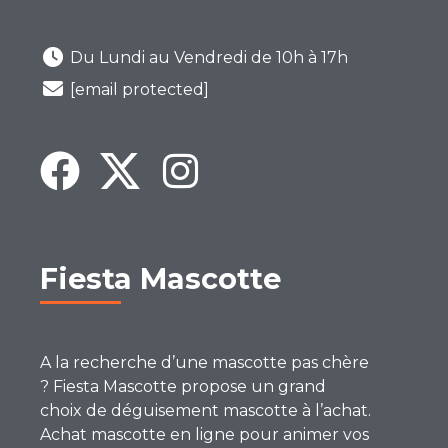
Du Lundi au Vendredi de 10h à 17h
[email protected]
Fiesta Mascotte
A la recherche d’une mascotte pas chère
? Fiesta Mascotte propose un grand
choix de déguisement mascotte à l’achat.
Achat mascotte en ligne pour animer vos