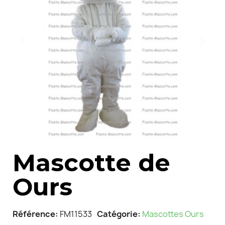
Mascotte de
Ours
Référence
FM11533
Catégorie
Mascottes Ours