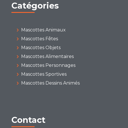
Catégories
Mascottes Animaux
Mascottes Fêtes
Mascottes Objets
Mascottes Alimentaires
Mascottes Personnages
Mascottes Sportives
Mascottes Dessins Animés
Contact