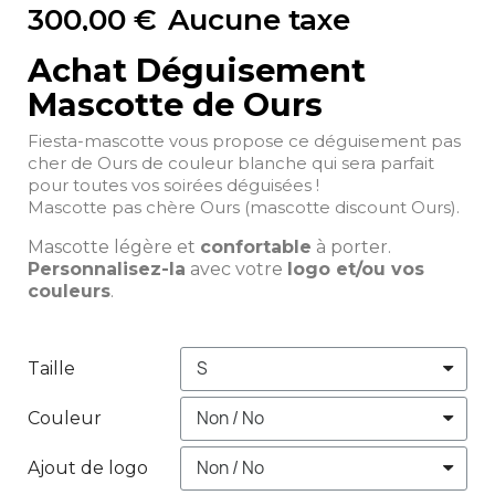
300,00 €
Aucune taxe
Achat Déguisement
Mascotte de Ours
Fiesta-mascotte vous propose ce déguisement pas
cher de Ours de couleur blanche qui sera parfait
pour toutes vos soirées déguisées !
Mascotte pas chère Ours (mascotte discount Ours).
Mascotte légère et
confortable
à porter.
Personnalisez-la
avec votre
logo et/ou vos
couleurs
.
Taille
Couleur
Ajout de logo