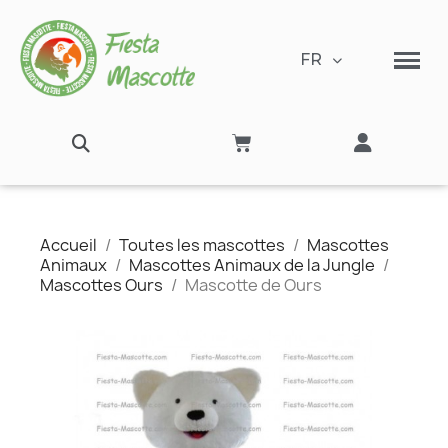
FR
Accueil
Toutes les mascottes
Mascottes
Animaux
Mascottes Animaux de la Jungle
Mascottes Ours
Mascotte de Ours