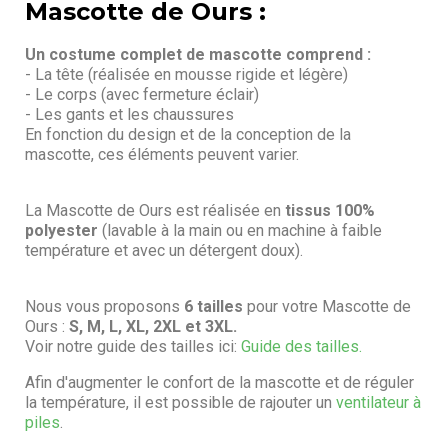
Mascotte de Ours :
Un costume complet de mascotte comprend :
- La tête (réalisée en mousse rigide et légère)
- Le corps (avec fermeture éclair)
- Les gants et les chaussures
En fonction du design et de la conception de la
mascotte, ces éléments peuvent varier.
La Mascotte de Ours est réalisée en
tissus 100%
polyester
(lavable à la main ou en machine à faible
température et avec un détergent doux).
Nous vous proposons
6 tailles
pour votre Mascotte de
Ours :
S, M, L, XL, 2XL et 3XL.
Voir notre guide des tailles ici:
Guide des tailles.
Afin d'augmenter le confort de la mascotte et de réguler
la température, il est possible de rajouter un
ventilateur à
piles
.