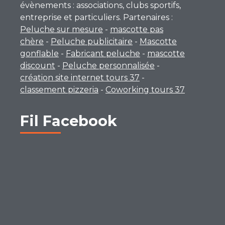
évènements : associations, clubs sportifs,
entreprise et particuliers. Partenaires :
Peluche sur mesure
-
mascotte pas
chère
-
Peluche publicitaire
-
Mascotte
gonflable
-
Fabricant peluche
-
mascotte
discount
-
Peluche personnalisée
-
création site internet tours 37
-
classement pizzeria
-
Coworking tours 37
Fil Facebook