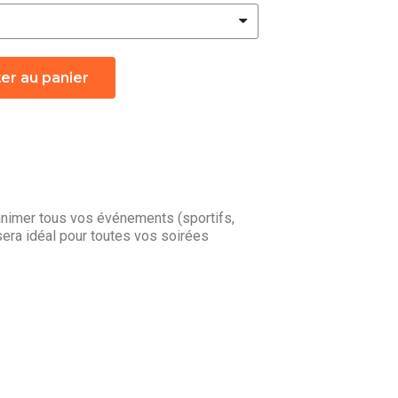
er au panier
nimer tous vos événements (sportifs,
era idéal pour toutes vos soirées