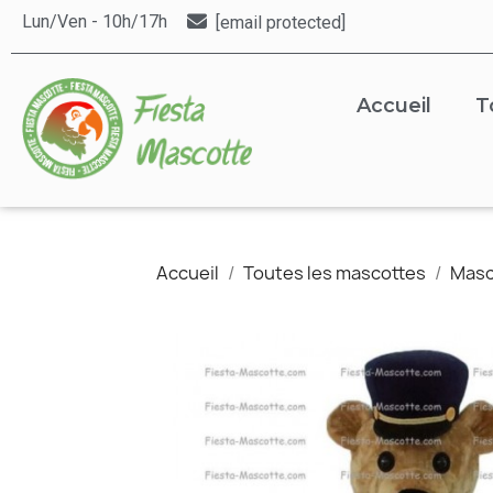
Lun/Ven - 10h/17h
[email protected]
Accueil
T
Accueil
Toutes les mascottes
Masc