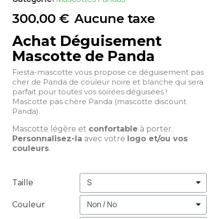
300,00 €
Aucune taxe
Achat Déguisement
Mascotte de Panda
Fiesta-mascotte vous propose ce déguisement pas
cher de Panda de couleur noire et blanche qui sera
parfait pour toutes vos soirées déguisées !
Mascotte pas chère Panda (mascotte discount
Panda).
Mascotte légère et
confortable
à porter.
Personnalisez-la
avec votre
logo et/ou vos
couleurs
.
Taille
Couleur