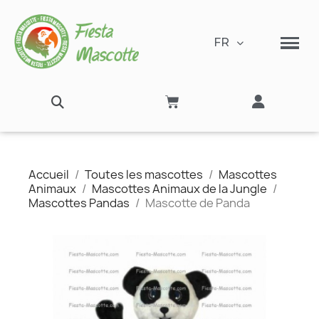
FR
Accueil
Toutes les mascottes
Mascottes
Animaux
Mascottes Animaux de la Jungle
Mascottes Pandas
Mascotte de Panda