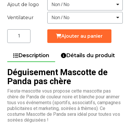
Ajout de logo
Ventilateur
Ajouter au panier
Description
Détails du produit
Déguisement Mascotte de
Panda pas chère
Fiesta-mascotte vous propose cette mascotte pas
chère de Panda de couleur noire et blanche pour animer
tous vos événements (sportifs, associatifs, campagnes
publicitaires et marketing, soirées à thèmes). Ce
costume Mascotte de Panda sera idéal pour toutes vos
soirées déguisées !