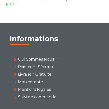
piles
.
Informations
Qui Sommes Nous ?
Paiement Sécurisé
Livraison Gratuite
Mon compte
Mentions légales
Suivi de commande