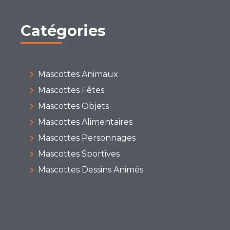
Catégories
Mascottes Animaux
Mascottes Fêtes
Mascottes Objets
Mascottes Alimentaires
Mascottes Personnages
Mascottes Sportives
Mascottes Dessins Animés