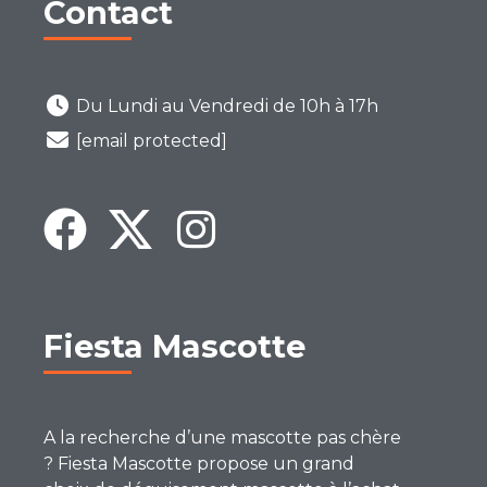
Contact
Du Lundi au Vendredi de 10h à 17h
[email protected]
Fiesta Mascotte
A la recherche d’une mascotte pas chère
? Fiesta Mascotte propose un grand