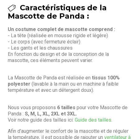
Caractéristiques de la
Mascotte de Panda :
Un costume complet de mascotte comprend :
- La tête (réalisée en mousse rigide et légère)
- Le corps (avec fermeture éclair)
- Les gants et les chaussures
En fonction du design et de la conception de la
mascotte, ces éléments peuvent varier.
La Mascotte de Panda est réalisée en
tissus 100%
polyester
(lavable à la main ou en machine à faible
température et avec un détergent doux).
Nous vous proposons
6 tailles
pour votre Mascotte de
Panda :
S, M, L, XL, 2XL et 3XL.
Voir notre guide des tailles ici:
Guide des tailles.
Afin d'augmenter le confort de la mascotte et de réguler
la température, il est possible de rajouter un
ventilateur à