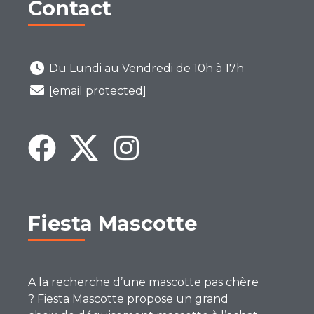
Contact
Du Lundi au Vendredi de 10h à 17h
[email protected]
Fiesta Mascotte
A la recherche d’une mascotte pas chère
? Fiesta Mascotte propose un grand