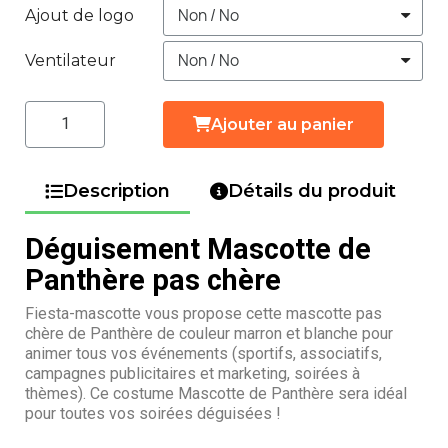
Ajout de logo
Ventilateur
Ajouter au panier
Description
Détails du produit
Déguisement Mascotte de
Panthère pas chère
Fiesta-mascotte vous propose cette mascotte pas
chère de Panthère de couleur marron et blanche pour
animer tous vos événements (sportifs, associatifs,
campagnes publicitaires et marketing, soirées à
thèmes). Ce costume Mascotte de Panthère sera idéal
pour toutes vos soirées déguisées !