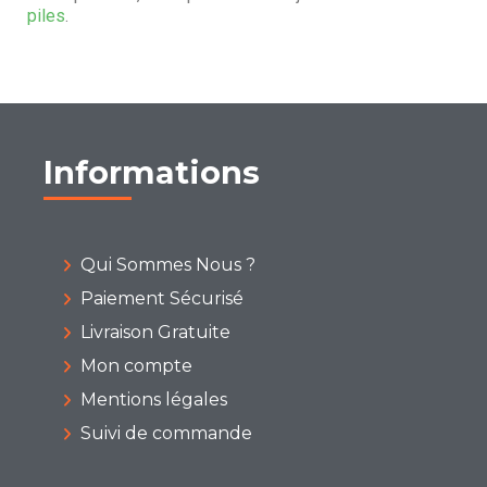
piles
.
Informations
Qui Sommes Nous ?
Paiement Sécurisé
Livraison Gratuite
Mon compte
Mentions légales
Suivi de commande