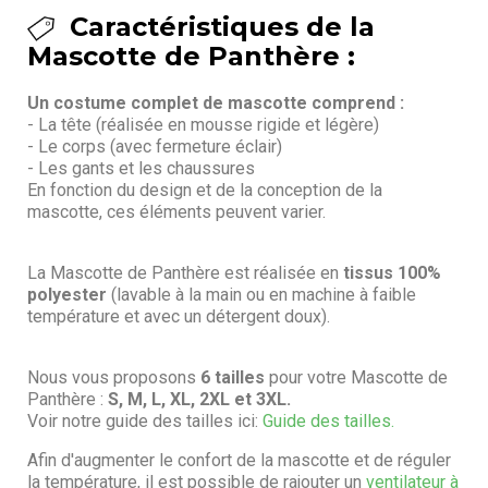
Caractéristiques de la
Mascotte de Panthère :
Un costume complet de mascotte comprend :
- La tête (réalisée en mousse rigide et légère)
- Le corps (avec fermeture éclair)
- Les gants et les chaussures
En fonction du design et de la conception de la
mascotte, ces éléments peuvent varier.
La Mascotte de Panthère est réalisée en
tissus 100%
polyester
(lavable à la main ou en machine à faible
température et avec un détergent doux).
Nous vous proposons
6 tailles
pour votre Mascotte de
Panthère :
S, M, L, XL, 2XL et 3XL.
Voir notre guide des tailles ici:
Guide des tailles.
Afin d'augmenter le confort de la mascotte et de réguler
la température, il est possible de rajouter un
ventilateur à