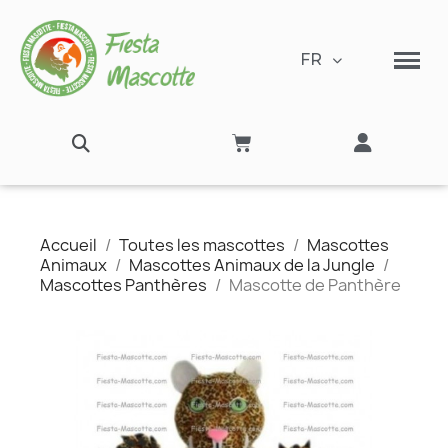
FR
Accueil
Toutes les mascottes
Mascottes
Animaux
Mascottes Animaux de la Jungle
Mascottes Panthères
Mascotte de Panthère