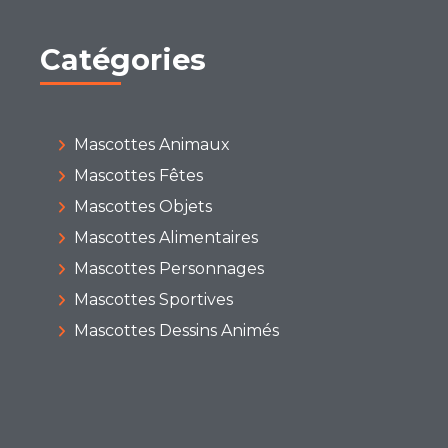
Catégories
Mascottes Animaux
Mascottes Fêtes
Mascottes Objets
Mascottes Alimentaires
Mascottes Personnages
Mascottes Sportives
Mascottes Dessins Animés