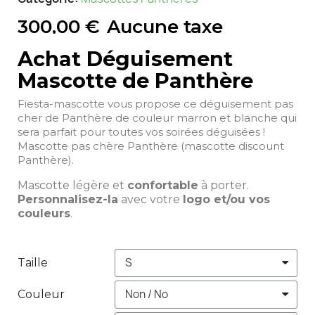
300,00 €
Aucune taxe
Achat Déguisement
Mascotte de Panthère
Fiesta-mascotte vous propose ce déguisement pas
cher de Panthère de couleur marron et blanche qui
sera parfait pour toutes vos soirées déguisées !
Mascotte pas chère Panthère (mascotte discount
Panthère).
Mascotte légère et
confortable
à porter.
Personnalisez-la
avec votre
logo et/ou vos
couleurs
.
Taille
Couleur