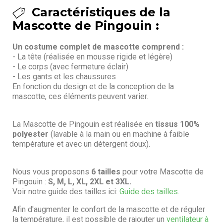
Caractéristiques de la
Mascotte de Pingouin :
Un costume complet de mascotte comprend :
- La tête (réalisée en mousse rigide et légère)
- Le corps (avec fermeture éclair)
- Les gants et les chaussures
En fonction du design et de la conception de la
mascotte, ces éléments peuvent varier.
La Mascotte de Pingouin est réalisée en
tissus 100%
polyester
(lavable à la main ou en machine à faible
température et avec un détergent doux).
Nous vous proposons
6 tailles
pour votre Mascotte de
Pingouin :
S, M, L, XL, 2XL et 3XL.
Voir notre guide des tailles ici:
Guide des tailles.
Afin d'augmenter le confort de la mascotte et de réguler
la température, il est possible de rajouter un
ventilateur à