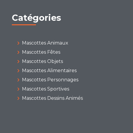
Catégories
Mascottes Animaux
Mascottes Fêtes
Mascottes Objets
Mascottes Alimentaires
Mascottes Personnages
Mascottes Sportives
Mascottes Dessins Animés