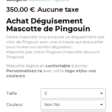
350,00 €
Aucune taxe
Achat Déguisement
Mascotte de Pingouin
Fiesta-mascotte vous propose ce déguisement pas
cher de Pingouin avec une écharpe qui sera parfait
pour toutes vos soirées déguisées !
Mascotte pas chère Pingouin (mascotte discount
Pingouin).
Mascotte légère et
confortable
à porter.
Personnalisez-la
avec votre
logo et/ou vos
couleurs
.
Taille
Couleur