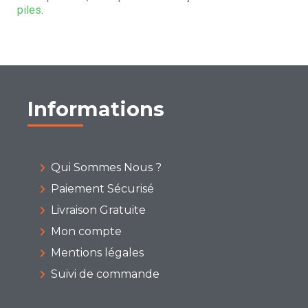
piles
.
Informations
Qui Sommes Nous ?
Paiement Sécurisé
Livraison Gratuite
Mon compte
Mentions légales
Suivi de commande