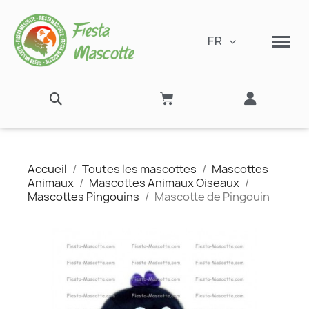
FR
Accueil
Toutes les mascottes
Mascottes
Animaux
Mascottes Animaux Oiseaux
Mascottes Pingouins
Mascotte de Pingouin