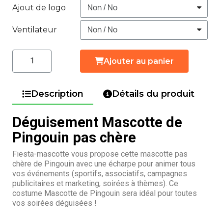
Ajout de logo
Ventilateur
Ajouter au panier
Description
Détails du produit
Déguisement Mascotte de
Pingouin pas chère
Fiesta-mascotte vous propose cette mascotte pas
chère de Pingouin avec une écharpe pour animer tous
vos événements (sportifs, associatifs, campagnes
publicitaires et marketing, soirées à thèmes). Ce
costume Mascotte de Pingouin sera idéal pour toutes
vos soirées déguisées !