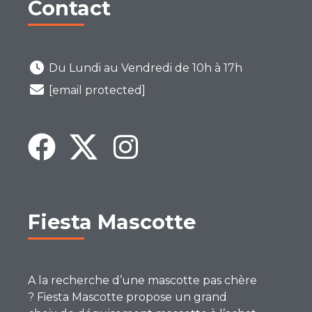
Contact
Du Lundi au Vendredi de 10h à 17h
[email protected]
Fiesta Mascotte
A la recherche d’une mascotte pas chère
? Fiesta Mascotte propose un grand