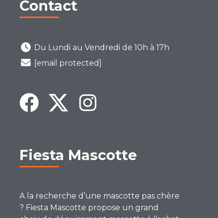
Contact
Du Lundi au Vendredi de 10h à 17h
[email protected]
Fiesta Mascotte
A la recherche d’une mascotte pas chère
? Fiesta Mascotte propose un grand