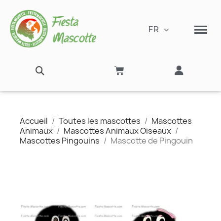
FR
Accueil
Toutes les mascottes
Mascottes
Animaux
Mascottes Animaux Oiseaux
Mascottes Pingouins
Mascotte de Pingouin