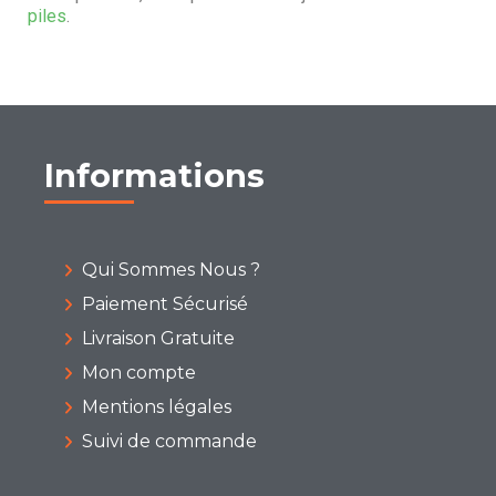
piles
.
Informations
Qui Sommes Nous ?
Paiement Sécurisé
Livraison Gratuite
Mon compte
Mentions légales
Suivi de commande