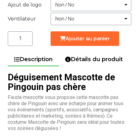
Ajout de logo
Ventilateur
Ajouter au panier
Description
Détails du produit
Déguisement Mascotte de
Pingouin pas chère
Fiesta-mascotte vous propose cette mascotte pas
chère de Pingouin avec une écharpe pour animer tous
vos événements (sportifs, associatifs, campagnes
publicitaires et marketing, soirées à thèmes). Ce
costume Mascotte de Pingouin sera idéal pour toutes
vos soirées déguisées !