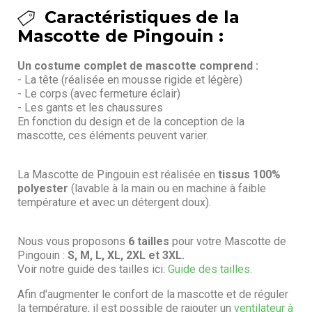
Caractéristiques de la
Mascotte de Pingouin :
Un costume complet de mascotte comprend :
- La tête (réalisée en mousse rigide et légère)
- Le corps (avec fermeture éclair)
- Les gants et les chaussures
En fonction du design et de la conception de la
mascotte, ces éléments peuvent varier.
La Mascotte de Pingouin est réalisée en
tissus 100%
polyester
(lavable à la main ou en machine à faible
température et avec un détergent doux).
Nous vous proposons
6 tailles
pour votre Mascotte de
Pingouin :
S, M, L, XL, 2XL et 3XL.
Voir notre guide des tailles ici:
Guide des tailles.
Afin d'augmenter le confort de la mascotte et de réguler
la température, il est possible de rajouter un
ventilateur à