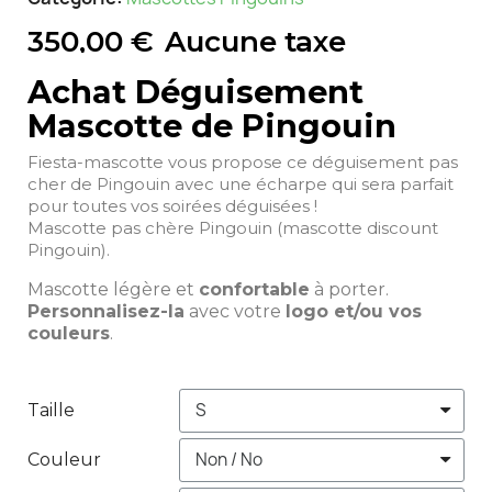
350,00 €
Aucune taxe
Achat Déguisement
Mascotte de Pingouin
Fiesta-mascotte vous propose ce déguisement pas
cher de Pingouin avec une écharpe qui sera parfait
pour toutes vos soirées déguisées !
Mascotte pas chère Pingouin (mascotte discount
Pingouin).
Mascotte légère et
confortable
à porter.
Personnalisez-la
avec votre
logo et/ou vos
couleurs
.
Taille
Couleur