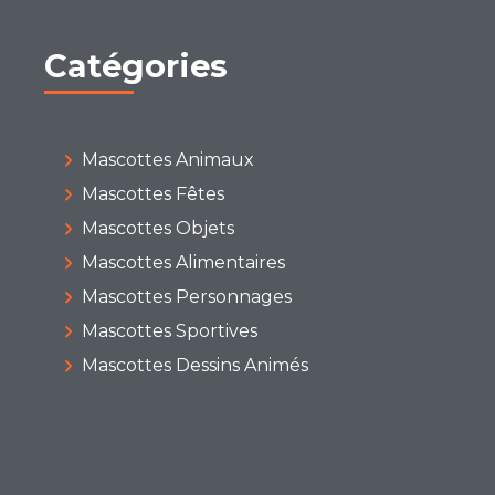
Catégories
Mascottes Animaux
Mascottes Fêtes
Mascottes Objets
Mascottes Alimentaires
Mascottes Personnages
Mascottes Sportives
Mascottes Dessins Animés