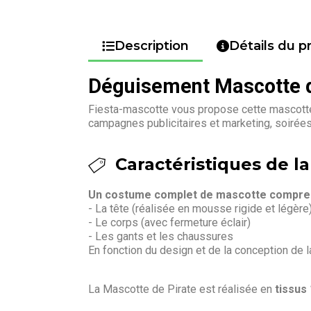
Description
Détails du p
Déguisement Mascotte d
Fiesta-mascotte vous propose cette mascotte 
campagnes publicitaires et marketing, soirée
Caractéristiques de la
Un costume complet de mascotte compren
- La tête (réalisée en mousse rigide et légère
- Le corps (avec fermeture éclair)
- Les gants et les chaussures
En fonction du design et de la conception de 
La Mascotte de Pirate est réalisée en
tissus