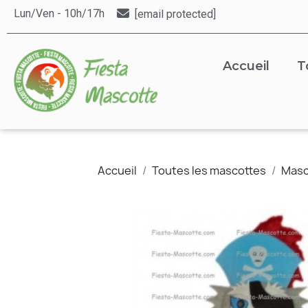
Lun/Ven - 10h/17h
[email protected]
Accueil
T
Accueil
Toutes les mascottes
Masc