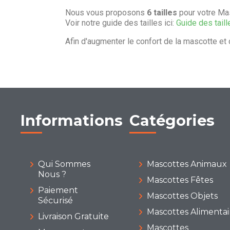
Nous vous proposons
6 tailles
pour votre Mas
Voir notre guide des tailles ici:
Guide des taill
Afin d'augmenter le confort de la mascotte et 
Informations
Catégories
Qui Sommes
Mascottes Animaux
Nous ?
Mascottes Fêtes
Paiement
Mascottes Objets
Sécurisé
Mascottes Alimentai
Livraison Gratuite
Mascottes