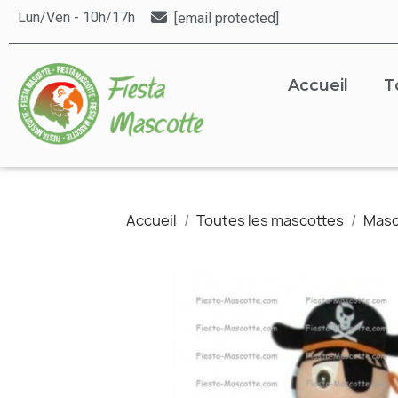
Lun/Ven - 10h/17h
[email protected]
Accueil
T
Accueil
Toutes les mascottes
Masc