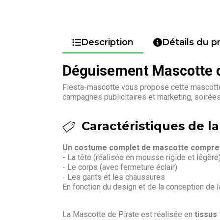
Description
Détails du p
Déguisement Mascotte d
Fiesta-mascotte vous propose cette mascotte 
campagnes publicitaires et marketing, soirée
Caractéristiques de la
Un costume complet de mascotte compren
- La tête (réalisée en mousse rigide et légère
- Le corps (avec fermeture éclair)
- Les gants et les chaussures
En fonction du design et de la conception de 
La Mascotte de Pirate est réalisée en
tissus