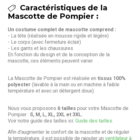
Caractéristiques de la
Mascotte de Pompier :
Un costume complet de mascotte comprend :
- La tête (réalisée en mousse rigide et légère)
- Le corps (avec fermeture éclair)
- Les gants et les chaussures
En fonction du design et de la conception de la
mascotte, ces éléments peuvent varier.
La Mascotte de Pompier est réalisée en
tissus 100%
polyester
(lavable à la main ou en machine à faible
température et avec un détergent doux).
Nous vous proposons
6 tailles
pour votre Mascotte de
Pompier :
S, M, L, XL, 2XL et 3XL.
Voir notre guide des tailles ici:
Guide des tailles.
Afin d'augmenter le confort de la mascotte et de réguler
la température, il est possible de rajouter un
ventilateur à