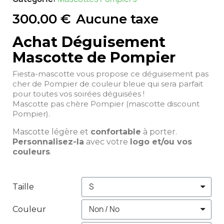
300,00 €
Aucune taxe
Achat Déguisement
Mascotte de Pompier
Fiesta-mascotte vous propose ce déguisement pas
cher de Pompier de couleur bleue qui sera parfait
pour toutes vos soirées déguisées !
Mascotte pas chère Pompier (mascotte discount
Pompier).
Mascotte légère et
confortable
à porter.
Personnalisez-la
avec votre
logo et/ou vos
couleurs
.
Taille
Couleur