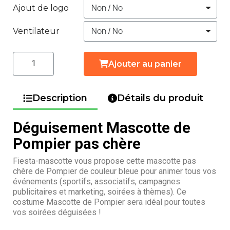
Ajout de logo
Ventilateur
Ajouter au panier
Description
Détails du produit
Déguisement Mascotte de
Pompier pas chère
Fiesta-mascotte vous propose cette mascotte pas
chère de Pompier de couleur bleue pour animer tous vos
événements (sportifs, associatifs, campagnes
publicitaires et marketing, soirées à thèmes). Ce
costume Mascotte de Pompier sera idéal pour toutes
vos soirées déguisées !