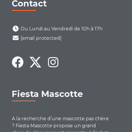
Contact
Du Lundi au Vendredi de 10h à 17h
[email protected]
Fiesta Mascotte
A la recherche d’une mascotte pas chère
? Fiesta Mascotte propose un grand