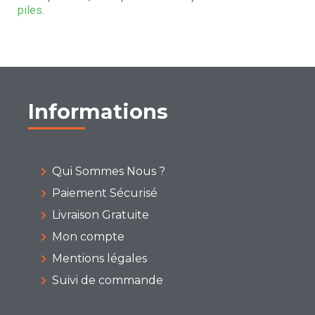
piles
.
Informations
Qui Sommes Nous ?
Paiement Sécurisé
Livraison Gratuite
Mon compte
Mentions légales
Suivi de commande