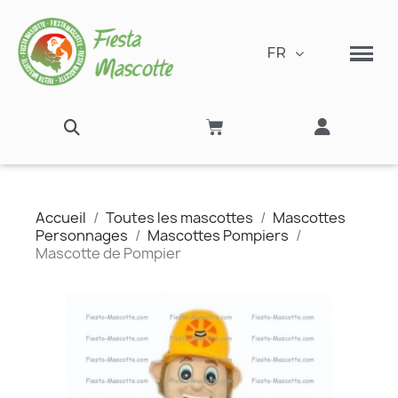
FR
Accueil
Toutes les mascottes
Mascottes
Personnages
Mascottes Pompiers
Mascotte de Pompier