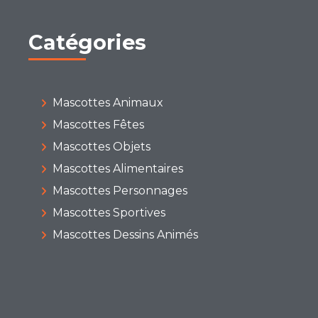
Catégories
Mascottes Animaux
Mascottes Fêtes
Mascottes Objets
Mascottes Alimentaires
Mascottes Personnages
Mascottes Sportives
Mascottes Dessins Animés