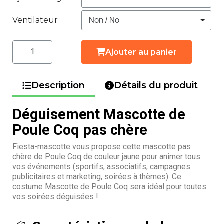
Ventilateur
Ajouter au panier
Description
Détails du produit
Déguisement Mascotte de
Poule Coq pas chère
Fiesta-mascotte vous propose cette mascotte pas
chère de Poule Coq de couleur jaune pour animer tous
vos événements (sportifs, associatifs, campagnes
publicitaires et marketing, soirées à thèmes). Ce
costume Mascotte de Poule Coq sera idéal pour toutes
vos soirées déguisées !