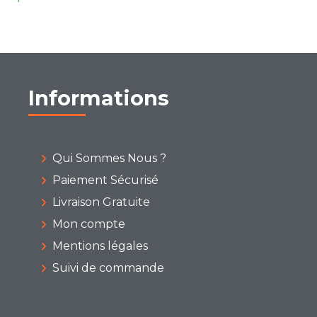
Informations
Qui Sommes Nous ?
Paiement Sécurisé
Livraison Gratuite
Mon compte
Mentions légales
Suivi de commande