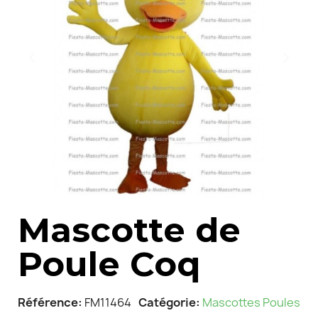
Mascotte de
Poule Coq
Référence
FM11464
Catégorie
Mascottes Poules