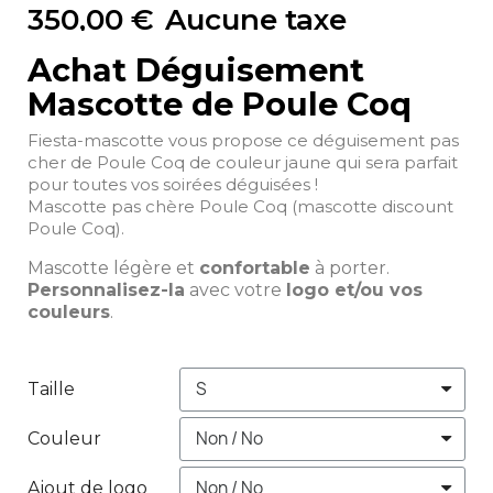
350,00 €
Aucune taxe
Achat Déguisement
Mascotte de Poule Coq
Fiesta-mascotte vous propose ce déguisement pas
cher de Poule Coq de couleur jaune qui sera parfait
pour toutes vos soirées déguisées !
Mascotte pas chère Poule Coq (mascotte discount
Poule Coq).
Mascotte légère et
confortable
à porter.
Personnalisez-la
avec votre
logo et/ou vos
couleurs
.
Taille
Couleur
Ajout de logo