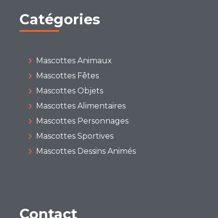
Catégories
Mascottes Animaux
Mascottes Fêtes
Mascottes Objets
Mascottes Alimentaires
Mascottes Personnages
Mascottes Sportives
Mascottes Dessins Animés
Contact