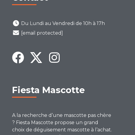
Du Lundi au Vendredi de 10h à 17h
[email protected]
Fiesta Mascotte
A la recherche d’une mascotte pas chère
? Fiesta Mascotte propose un grand
choix de déguisement mascotte à l’achat.