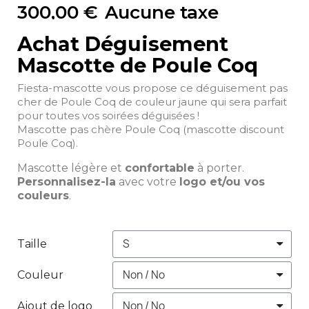
300,00 €
Aucune taxe
Achat Déguisement
Mascotte de Poule Coq
Fiesta-mascotte vous propose ce déguisement pas
cher de Poule Coq de couleur jaune qui sera parfait
pour toutes vos soirées déguisées !
Mascotte pas chère Poule Coq (mascotte discount
Poule Coq).
Mascotte légère et
confortable
à porter.
Personnalisez-la
avec votre
logo et/ou vos
couleurs
.
Taille
Couleur
Ajout de logo