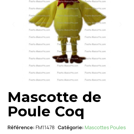
Mascotte de
Poule Coq
Référence
FM11478
Catégorie
Mascottes Poules