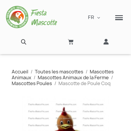
FR
Accueil
Toutes les mascottes
Mascottes
Animaux
Mascottes Animaux de la Ferme
Mascottes Poules
Mascotte de Poule Coq