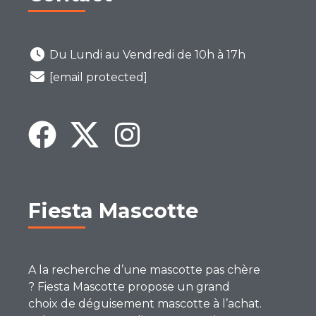
Du Lundi au Vendredi de 10h à 17h
[email protected]
Fiesta Mascotte
A la recherche d’une mascotte pas chère
? Fiesta Mascotte propose un grand
choix de déguisement mascotte à l’achat.