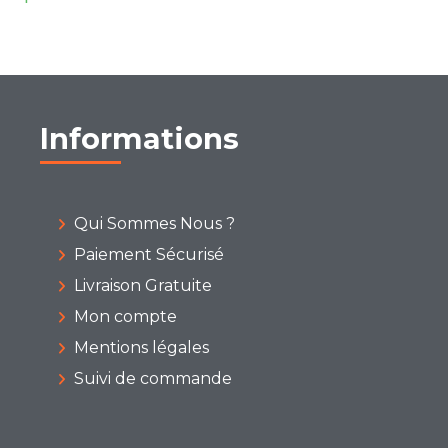
Informations
Qui Sommes Nous ?
Paiement Sécurisé
Livraison Gratuite
Mon compte
Mentions légales
Suivi de commande