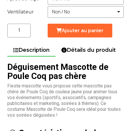
Ventilateur
Ajouter au panier
Description
Détails du produit
Déguisement Mascotte de
Poule Coq pas chère
Fiesta-mascotte vous propose cette mascotte pas
chère de Poule Coq de couleur jaune pour animer tous
vos événements (sportifs, associatifs, campagnes
publicitaires et marketing, soirées à thèmes). Ce
costume Mascotte de Poule Coq sera idéal pour toutes
vos soirées déguisées !