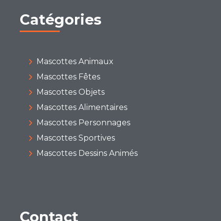
Catégories
Mascottes Animaux
Mascottes Fêtes
Mascottes Objets
Mascottes Alimentaires
Mascottes Personnages
Mascottes Sportives
Mascottes Dessins Animés
Contact