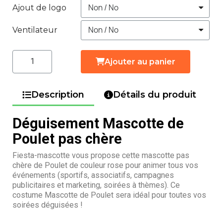
Ajout de logo
Ventilateur
Ajouter au panier
Description
Détails du produit
Déguisement Mascotte de
Poulet pas chère
Fiesta-mascotte vous propose cette mascotte pas
chère de Poulet de couleur rose pour animer tous vos
événements (sportifs, associatifs, campagnes
publicitaires et marketing, soirées à thèmes). Ce
costume Mascotte de Poulet sera idéal pour toutes vos
soirées déguisées !