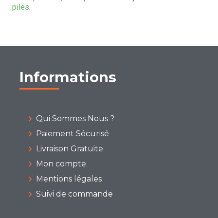
piles
.
Informations
Qui Sommes Nous ?
Paiement Sécurisé
Livraison Gratuite
Mon compte
Mentions légales
Suivi de commande