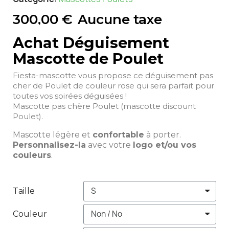
300,00 €
Aucune taxe
Achat Déguisement
Mascotte de Poulet
Fiesta-mascotte vous propose ce déguisement pas
cher de Poulet de couleur rose qui sera parfait pour
toutes vos soirées déguisées !
Mascotte pas chère Poulet (mascotte discount
Poulet).
Mascotte légère et
confortable
à porter.
Personnalisez-la
avec votre
logo et/ou vos
couleurs
.
Taille
Couleur