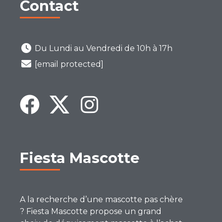
Contact
Du Lundi au Vendredi de 10h à 17h
[email protected]
Fiesta Mascotte
A la recherche d’une mascotte pas chère
? Fiesta Mascotte propose un grand