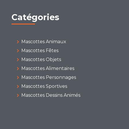
Catégories
Mascottes Animaux
Mascottes Fêtes
Mascottes Objets
Mascottes Alimentaires
Mascottes Personnages
Mascottes Sportives
Mascottes Dessins Animés