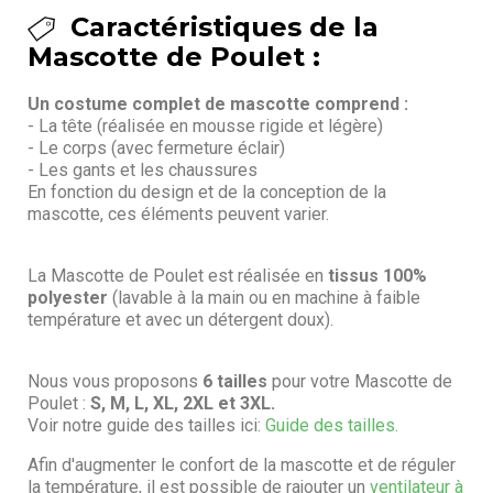
Caractéristiques de la
Mascotte de Poulet :
Un costume complet de mascotte comprend :
- La tête (réalisée en mousse rigide et légère)
- Le corps (avec fermeture éclair)
- Les gants et les chaussures
En fonction du design et de la conception de la
mascotte, ces éléments peuvent varier.
La Mascotte de Poulet est réalisée en
tissus 100%
polyester
(lavable à la main ou en machine à faible
température et avec un détergent doux).
Nous vous proposons
6 tailles
pour votre Mascotte de
Poulet :
S, M, L, XL, 2XL et 3XL.
Voir notre guide des tailles ici:
Guide des tailles.
Afin d'augmenter le confort de la mascotte et de réguler
la température, il est possible de rajouter un
ventilateur à