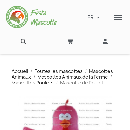
FR
Accueil
Toutes les mascottes
Mascottes
Animaux
Mascottes Animaux de la Ferme
Mascottes Poulets
Mascotte de Poulet