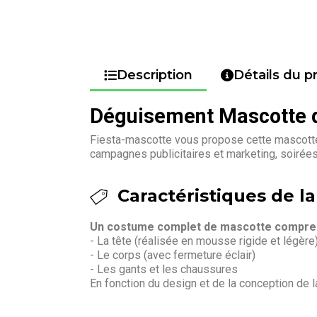
Description
Détails du p
Déguisement Mascotte d
Fiesta-mascotte vous propose cette mascotte 
campagnes publicitaires et marketing, soirée
Caractéristiques de la
Un costume complet de mascotte compren
- La tête (réalisée en mousse rigide et légère
- Le corps (avec fermeture éclair)
- Les gants et les chaussures
En fonction du design et de la conception de 