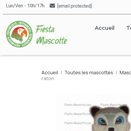
Lun/Ven - 10h/17h
[email protected]
Accueil
T
Accueil
Toutes les mascottes
Masc
raton