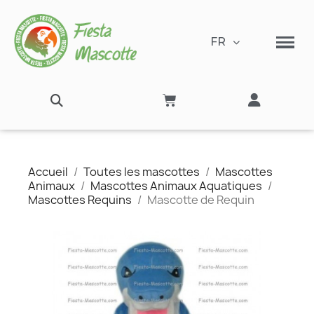
FR
Accueil
Toutes les mascottes
Mascottes
Animaux
Mascottes Animaux Aquatiques
Mascottes Requins
Mascotte de Requin