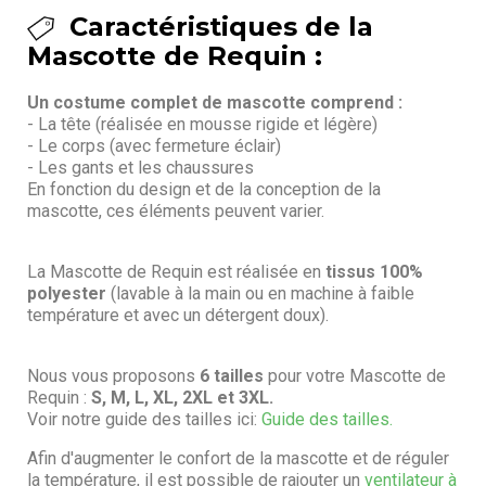
Caractéristiques de la
Mascotte de Requin :
Un costume complet de mascotte comprend :
- La tête (réalisée en mousse rigide et légère)
- Le corps (avec fermeture éclair)
- Les gants et les chaussures
En fonction du design et de la conception de la
mascotte, ces éléments peuvent varier.
La Mascotte de Requin est réalisée en
tissus 100%
polyester
(lavable à la main ou en machine à faible
température et avec un détergent doux).
Nous vous proposons
6 tailles
pour votre Mascotte de
Requin :
S, M, L, XL, 2XL et 3XL.
Voir notre guide des tailles ici:
Guide des tailles.
Afin d'augmenter le confort de la mascotte et de réguler
la température, il est possible de rajouter un
ventilateur à