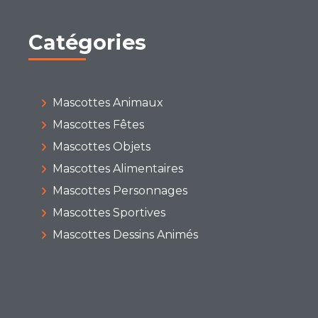
Catégories
Mascottes Animaux
Mascottes Fêtes
Mascottes Objets
Mascottes Alimentaires
Mascottes Personnages
Mascottes Sportives
Mascottes Dessins Animés