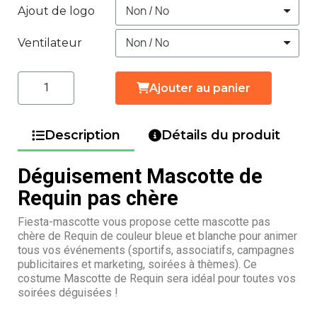
Ajout de logo
Ventilateur
Ajouter au panier
Description
Détails du produit
Déguisement Mascotte de
Requin pas chère
Fiesta-mascotte vous propose cette mascotte pas
chère de Requin de couleur bleue et blanche pour animer
tous vos événements (sportifs, associatifs, campagnes
publicitaires et marketing, soirées à thèmes). Ce
costume Mascotte de Requin sera idéal pour toutes vos
soirées déguisées !