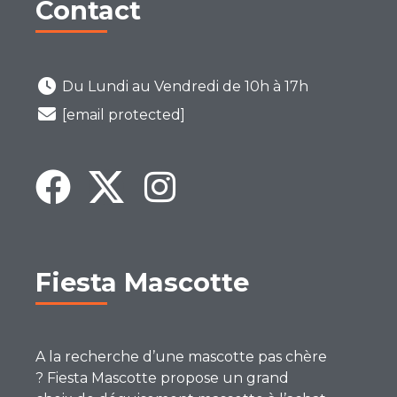
Contact
Du Lundi au Vendredi de 10h à 17h
[email protected]
Fiesta Mascotte
A la recherche d’une mascotte pas chère
? Fiesta Mascotte propose un grand