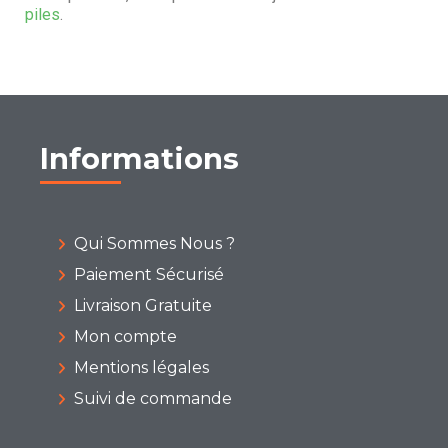
piles
.
Informations
Qui Sommes Nous ?
Paiement Sécurisé
Livraison Gratuite
Mon compte
Mentions légales
Suivi de commande