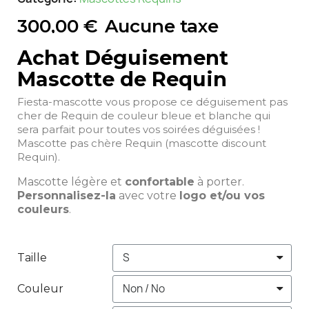
300,00 €
Aucune taxe
Achat Déguisement
Mascotte de Requin
Fiesta-mascotte vous propose ce déguisement pas
cher de Requin de couleur bleue et blanche qui
sera parfait pour toutes vos soirées déguisées !
Mascotte pas chère Requin (mascotte discount
Requin).
Mascotte légère et
confortable
à porter.
Personnalisez-la
avec votre
logo et/ou vos
couleurs
.
Taille
Couleur